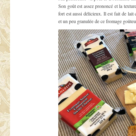
Son goût est assez prononcé et la texture 
fort est aussi délicieux. Il est fait de l
et un peu granulée de ce fromage goûteu