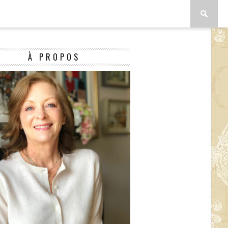
À PROPOS