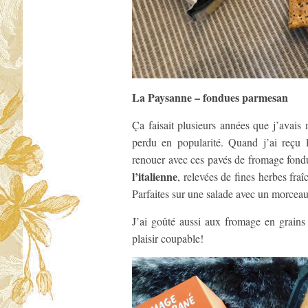
La Paysanne – fondues parmesan
Ça faisait plusieurs années que j’avai
perdu en popularité. Quand j’ai reçu 
renouer avec ces pavés de fromage fond
l’italienne
, relevées de fines herbes fra
Parfaites sur une salade avec un morceau
J’ai goûté aussi aux fromage en grains
plaisir coupable!