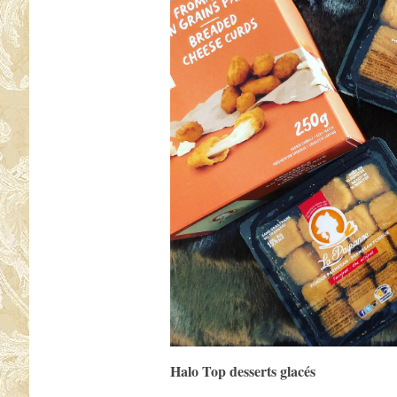
Halo Top desserts glacés