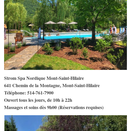
Strom Spa Nordique Mont-Saint-Hilaire
641 Chemin de la Montagne, Mont-Saint-Hilaire
Téléphone: 514-761-7900
Ouvert tous les jours, de 10h à 22h
Massages et soins dès 9h00 (Réservations requises)