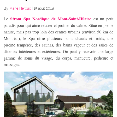
By
Marie Héroux
|
15 août 2018
Strom Spa Nordique de Mont-Saint-Hilaire
Le
est un petit
paradis pour qui aime relaxer et profiter du calme. Situé en pleine
nature, mais pas trop loin des centres urbains (environ 50 km de
Montréal), le Spa offre plusieurs bains chauds et froids, une
piscine tempérée, des saunas, des bains vapeur et des salles de
détentes intérieures et extérieures. On peut y recevoir une large
gamme de soins du visage, du corps, manucure, pédicure et
massages.