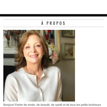
À PROPOS
Bonjour! Parler de mode, de beauté, de santé et de tous les petits bonheurs