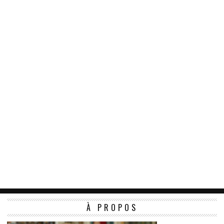
À PROPOS