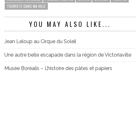
TOURISTE DANS MA VILLE
YOU MAY ALSO LIKE...
Jean Leloup au Cirque du Soleil
Une autre belle escapade dans la région de Victoriaville
Musée Boréalis – L’histoire des pâtes et papiers