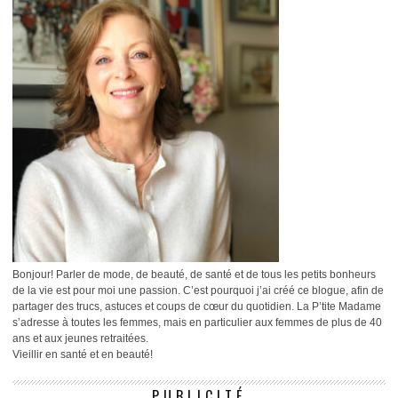
Bonjour! Parler de mode, de beauté, de santé et de tous les petits bonheurs
de la vie est pour moi une passion. C’est pourquoi j’ai créé ce blogue, afin de
partager des trucs, astuces et coups de cœur du quotidien. La P’tite Madame
s’adresse à toutes les femmes, mais en particulier aux femmes de plus de 40
ans et aux jeunes retraitées.
Vieillir en santé et en beauté!
PUBLICITÉ