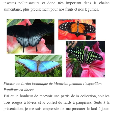
insectes pollinisateurs et donc très important dans la chaine
alimentaire, plus précisément pour nos fruits et nos légumes.
Photos au Jardin botanique de Montréal pendant l’exposition
Papillons en liberté
J’ai eu le bonheur de recevoir une partie de la collection, soit les
trois rouges à lèvres et le coffret de fards à paupières. Suite à la
présentation, je me suis empressée de me procurer le fard à joue.