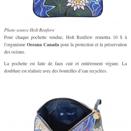
Photo source Holt Renfrew
Pour chaque pochette vendue, Holt Renfrew remettra 10 $ à
Oceana Canada
l’organisme
pour la protection et la préservation
des océans.
La pochette est faite de faux cuir et entièrement végane. La
doublure est réalisée avec des bouteilles d’eau recyclées.