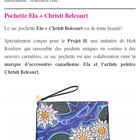
Pochette Ela + Christi Belcourt
Ela + Christi Belcourt
Le sac pochette
est de toute beauté!
Projet H
Spécialement conçue pour le
, une initiative de Holt
Renfrew qui rassemble des produits uniques en soutien à des
oeuvres caritatives, ce sac pochette est une collaboration entre la
marque d’accessoires canadienne Ela et l’artiste peintre
Christi Belcourt.