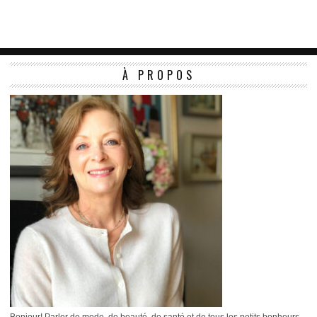
À PROPOS
Bonjour! Parler de mode, de beauté, de santé et de tous les petits bonheurs