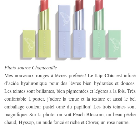
Photo source Chantecaille
Lip Chic
Mes nouveaux rouges à lèvres préférés! Le
est infusé
d’acide hyaluronique pour des lèvres bien hydratées et douces.
Les teintes sont brillantes, bien pigmentées et légères à la fois. Très
confortable à porter, j’adore la tenue et la texture et aussi le bel
emballage couleur pastel orné du papillon! Les trois teintes sont
magnifique. Sur la photo, on voit Peach Blossom, un beau pêche
chaud, Hyssop, un nude foncé et riche et Clover, un rose neutre.