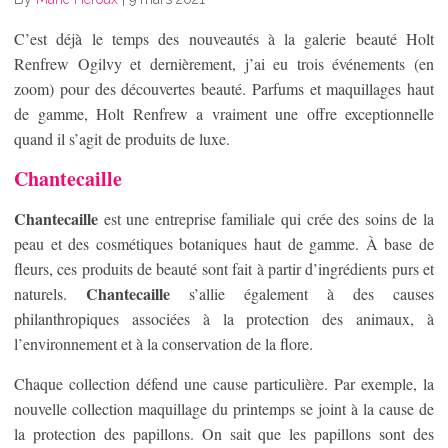
C’est déjà le temps des nouveautés à la galerie beauté Holt
Renfrew Ogilvy et dernièrement, j’ai eu trois événements (en
zoom) pour des découvertes beauté. Parfums et maquillages haut
de gamme, Holt Renfrew a vraiment une offre exceptionnelle
quand il s’agit de produits de luxe.
Chantecaille
Chantecaille
est une entreprise familiale qui crée des soins de la
peau et des cosmétiques botaniques haut de gamme. À base de
fleurs, ces produits de beauté sont fait à partir d’ingrédients purs et
Chantecaille
naturels.
s’allie également à des causes
philanthropiques associées à la protection des animaux, à
l’environnement et à la conservation de la flore.
Chaque collection défend une cause particulière. Par exemple, la
nouvelle collection maquillage du printemps se joint à la cause de
la protection des papillons. On sait que les papillons sont des