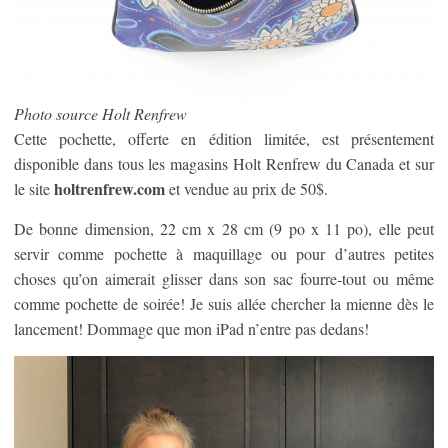
Photo source Holt Renfrew
Cette pochette, offerte en édition limitée, est présentement
disponible dans tous les magasins Holt Renfrew du Canada et sur
holtrenfrew.com
le site
et vendue au prix de 50$.
De bonne dimension, 22 cm x 28 cm (9 po x 11 po), elle peut
servir comme pochette à maquillage ou pour d’autres petites
choses qu’on aimerait glisser dans son sac fourre-tout ou même
comme pochette de soirée! Je suis allée chercher la mienne dès le
lancement! Dommage que mon iPad n’entre pas dedans!