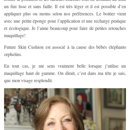
un fini lisse et sans faille. Il est très léger et il est possible d’en
appliquer plus ou moins selon nos préférences. Le boitier vient
avec une petite éponge pour l’application et une recharge pratique
et écologique. Je l’aime beaucoup pour faire de petites retouches
maquillage!
Future Skin Cushion est associé à la cause des bébés éléphants
orphelins.
En tout cas, je me sens vraiment belle lorsque j’utilise un
maquillage haut de gamme. On dirait, c’est dans ma tête je sais,
que mon visage resplendit.