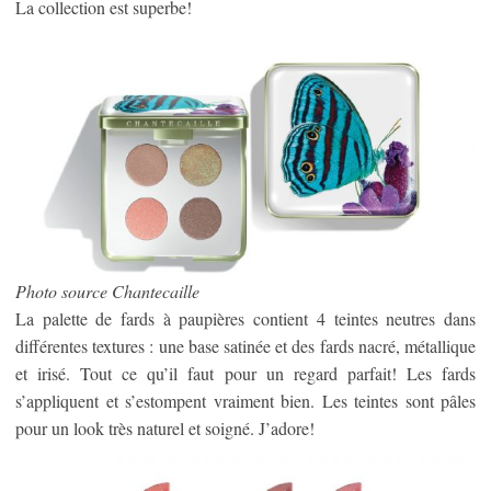
La collection est superbe!
Photo source Chantecaille
La palette de fards à paupières contient 4 teintes neutres dans
différentes textures : une base satinée et des fards nacré, métallique
et irisé. Tout ce qu’il faut pour un regard parfait! Les fards
s’appliquent et s’estompent vraiment bien. Les teintes sont pâles
pour un look très naturel et soigné. J’adore!