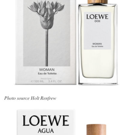
Photo source Holt Renfrew