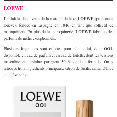
LOEWE
LOEWE
J’ai fait la découverte de la marque de luxe
(prononcez
louévé), fondée en Espagne en 1846 en tant que collectif de
LOEWE
maroquiniers. En plus de la maroquinerie,
fabrique des
parfums de niche exceptionnels.
OO1
Plusieurs fragrances sont offertes pour elle et lui, dont
,
disponible en eau de parfum et en eau de toilette, dont les versions
masculine et féminine partagent 50 % de leur formule. On y
retrouve trois ingrédients principaux: citron de Sicile, santal d’Inde
et la fève tonka.