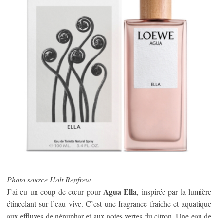
Photo source Holt Renfrew
Agua Ella
J’ai eu un coup de cœur pour
, inspirée par la lumière
étincelant sur l’eau vive. C’est une fragrance fraiche et aquatique
aux effluves de nénuphar et aux notes vertes du citron. Une eau de