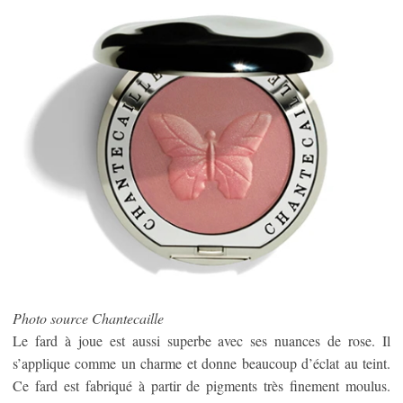
Photo source Chantecaille
Le fard à joue est aussi superbe avec ses nuances de rose. Il
s’applique comme un charme et donne beaucoup d’éclat au teint.
Ce fard est fabriqué à partir de pigments très finement moulus.