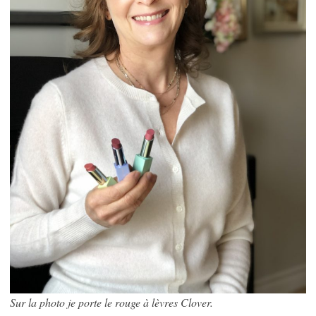
Sur la photo je porte le rouge à lèvres Clover.