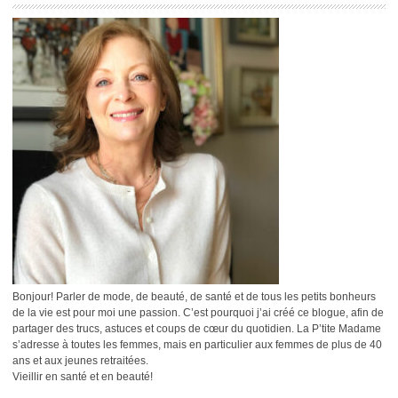
Bonjour! Parler de mode, de beauté, de santé et de tous les petits bonheurs
de la vie est pour moi une passion. C’est pourquoi j’ai créé ce blogue, afin de
partager des trucs, astuces et coups de cœur du quotidien. La P’tite Madame
s’adresse à toutes les femmes, mais en particulier aux femmes de plus de 40
ans et aux jeunes retraitées.
Vieillir en santé et en beauté!