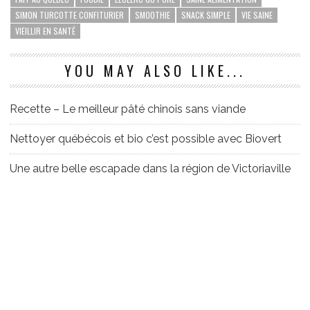
SIMON TURCOTTE CONFITURIER
SMOOTHIE
SNACK SIMPLE
VIE SAINE
VIEILLIR EN SANTÉ
YOU MAY ALSO LIKE...
Recette – Le meilleur pâté chinois sans viande
Nettoyer québécois et bio c’est possible avec Biovert
Une autre belle escapade dans la région de Victoriaville