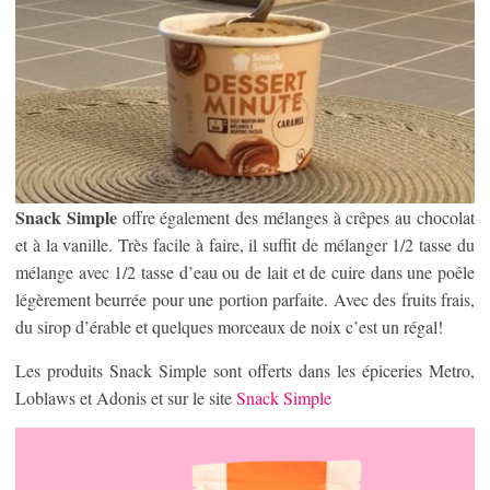
Snack Simple
offre également des mélanges à crêpes au chocolat
et à la vanille. Très facile à faire, il suffit de mélanger 1/2 tasse du
mélange avec 1/2 tasse d’eau ou de lait et de cuire dans une poêle
légèrement beurrée pour une portion parfaite. Avec des fruits frais,
du sirop d’érable et quelques morceaux de noix c’est un régal!
Les produits Snack Simple sont offerts dans les épiceries Metro,
Loblaws et Adonis et sur le site
Snack Simple