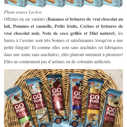
Photo source Leclerc
Bananes et brisures de vrai chocolat au
Offertes en six variétés (
lait, Pommes et cannelle, Petits fruits, Cerises et brisures de
vrai chocolat noir, Noix de coco grillée et Miel naturel
), les
barres à l’avoine sont très bonnes et satisfaisantes lorsqu’on a une
petite fringale! Et comme elles sont sans arachides (et fabriquées
dans une usine sans arachides), elles plairont surement à plusieurs!
Elles ne contiennent pas d’arômes ou de colorants artificiels.