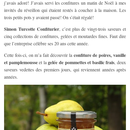
j’avais adoré! J’avais servi les confitures un matin de Noël à mes
invités du réveillon qui étaient restés à coucher à la maison. Les
trois petits pots y avaient passé! On s’était régalé!
Simon Turcotte Confiturier
, c’est plus de vingt-trois saveurs et
cinq collections de confitures, gelées et moutardes fines. Faut dire
que l’entreprise célèbre ses 20 ans cette année.
confiture de poires, vanille
Cette fois-ci, on m’a fait découvrir la
et pamplemousse
gelée de pommettes et basilic frais
et la
, deux
saveurs vedettes des premiers jours, qui reviennent années après
années.