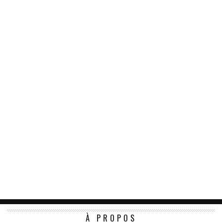
À PROPOS