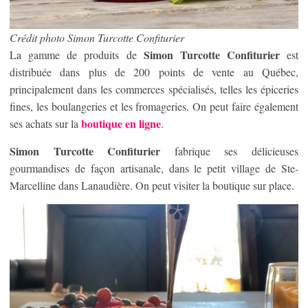
Crédit photo Simon Turcotte Confiturier
Simon Turcotte Confiturier
La gamme de produits de
est
distribuée dans plus de 200 points de vente au Québec,
principalement dans les commerces spécialisés, telles les épiceries
fines, les boulangeries et les fromageries. On peut faire également
boutique en ligne
ses achats sur la
.
Simon Turcotte Confiturier
fabrique ses délicieuses
gourmandises de façon artisanale, dans le petit village de Ste-
Marcelline dans Lanaudière. On peut visiter la boutique sur place.