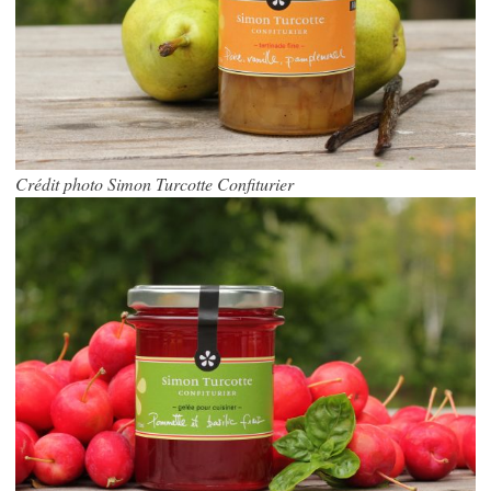
Crédit photo Simon Turcotte Confiturier