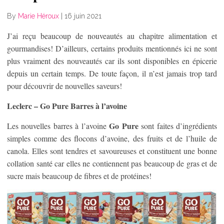
By
Marie Héroux
|
16 juin 2021
J’ai reçu beaucoup de nouveautés au chapitre alimentation et
gourmandises! D’ailleurs, certains produits mentionnés ici ne sont
plus vraiment des nouveautés car ils sont disponibles en épicerie
depuis un certain temps. De toute façon, il n’est jamais trop tard
pour découvrir de nouvelles saveurs!
Leclerc – Go Pure Barres à l’avoine
Go Pure
Les nouvelles barres à l’avoine
sont faites d’ingrédients
simples comme des flocons d’avoine, des fruits et de l’huile de
canola. Elles sont tendres et savoureuses et constituent une bonne
collation santé car elles ne contiennent pas beaucoup de gras et de
sucre mais beaucoup de fibres et de protéines!