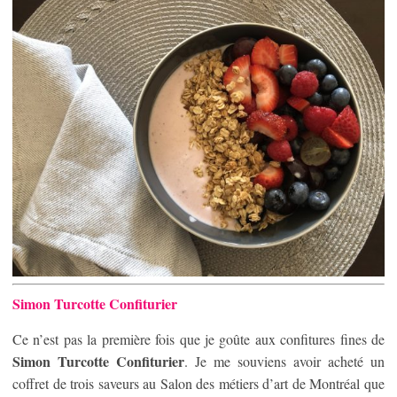
Simon Turcotte Confiturier
Ce n’est pas la première fois que je goûte aux confitures fines de
Simon Turcotte Confiturier
. Je me souviens avoir acheté un
coffret de trois saveurs au Salon des métiers d’art de Montréal que