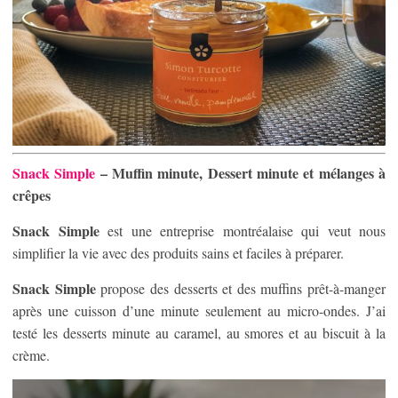
Snack Simple
– Muffin minute, Dessert minute et mélanges à
crêpes
Snack Simple
est une entreprise montréalaise qui veut nous
simplifier la vie avec des produits sains et faciles à préparer.
Snack Simple
propose des desserts et des muffins prêt-à-manger
après une cuisson d’une minute seulement au micro-ondes. J’ai
testé les desserts minute au caramel, au smores et au biscuit à la
crème.