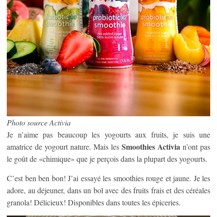
Photo source Activia
Je n’aime pas beaucoup les yogourts aux fruits, je suis une
Smoothies Activia
amatrice de yogourt nature. Mais les
n’ont pas
le goût de «chimique» que je perçois dans la plupart des yogourts.
C’est ben ben bon! J’ai essayé les smoothies rouge et jaune. Je les
adore, au déjeuner, dans un bol avec des fruits frais et des céréales
granola! Délicieux! Disponibles dans toutes les épiceries.