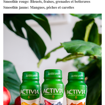
Smoothie rouge: Bleuets, fraises, grenades et betteraves
Smoothie jaune: Mangues, pêches et carottes