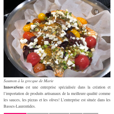
Saumon à la grecque
de Marie
InnovaSens
est une entreprise spécialisée dans la création et
l’importation de produits artisanaux de la meilleure qualité comme
les sauces, les pizzas et les olives! L’entreprise est située dans les
Basses-Laurentides.