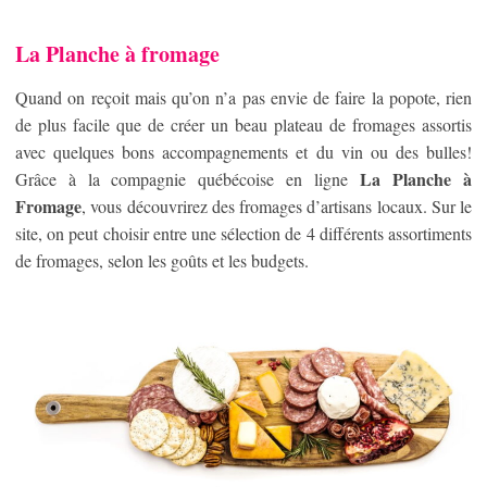
La Planche à fromage
Quand on reçoit mais qu’on n’a pas envie de faire la popote, rien
de plus facile que de créer un beau plateau de fromages assortis
avec quelques bons accompagnements et du vin ou des bulles!
La Planche à
Grâce à la compagnie québécoise en ligne
Fromage
, vous découvrirez des fromages d’artisans locaux. Sur le
site, on peut choisir entre une sélection de 4 différents assortiments
de fromages, selon les goûts et les budgets.