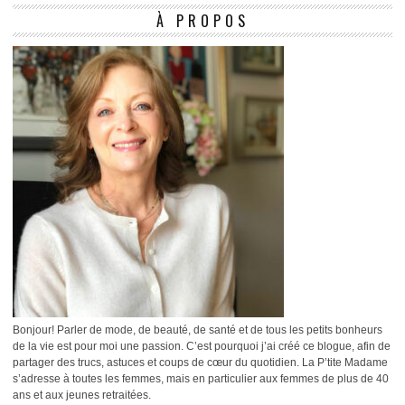
À PROPOS
Bonjour! Parler de mode, de beauté, de santé et de tous les petits bonheurs
de la vie est pour moi une passion. C’est pourquoi j’ai créé ce blogue, afin de
partager des trucs, astuces et coups de cœur du quotidien. La P’tite Madame
s’adresse à toutes les femmes, mais en particulier aux femmes de plus de 40
ans et aux jeunes retraitées.