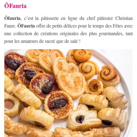
ÔFauria
Ôfauria
, c’est la pâtisserie en ligne du chef pâtissier Christian
ÔFauria
Faure.
offre de petits délices pour le temps des Fêtes avec
une collection de créations originales des plus gourmandes, tant
pour les amateurs de sucré que de salé !