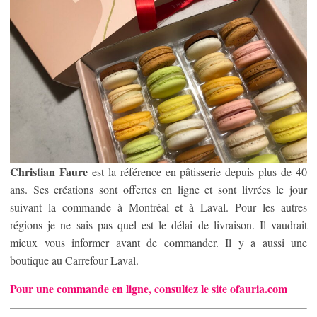
Christian Faure
est la référence en pâtisserie depuis plus de 40
ans. Ses créations sont offertes en ligne et sont livrées le jour
suivant la commande à Montréal et à Laval. Pour les autres
régions je ne sais pas quel est le délai de livraison. Il vaudrait
mieux vous informer avant de commander. Il y a aussi une
boutique au Carrefour Laval.
Pour une commande en ligne, consultez le site ofauria.com