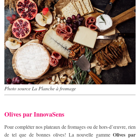
Photo source La Planche à fromage
Olives par InnovaSens
Pour compléter nos plateaux de fromages ou de hors-d’œuvre, rien
Olives par
de tel que de bonnes olives! La nouvelle gamme