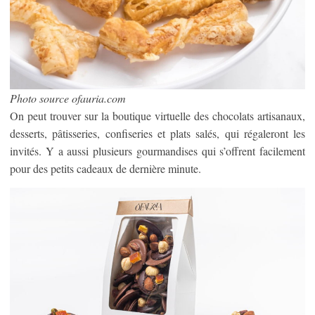
Photo source ofauria.com
On peut trouver sur la boutique virtuelle des chocolats artisanaux,
desserts, pâtisseries, confiseries et plats salés, qui régaleront les
invités. Y a aussi plusieurs gourmandises qui s’offrent facilement
pour des petits cadeaux de dernière minute.