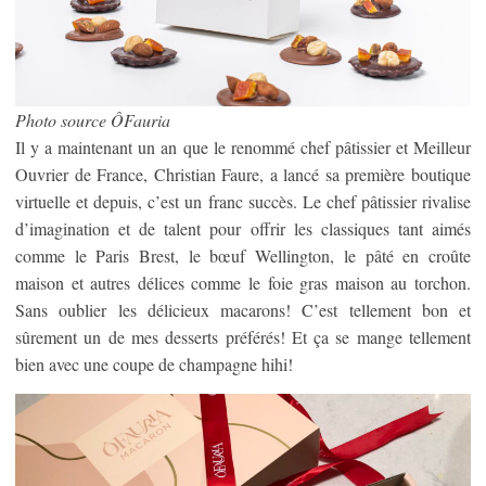
Photo source ÔFauria
Il y a maintenant un an que le renommé chef pâtissier et Meilleur
Ouvrier de France, Christian Faure, a lancé sa première boutique
virtuelle et depuis, c’est un franc succès. Le chef pâtissier rivalise
d’imagination et de talent pour offrir les classiques tant aimés
comme le Paris Brest, le bœuf Wellington, le pâté en croûte
maison et autres délices comme le foie gras maison au torchon.
Sans oublier les délicieux macarons! C’est tellement bon et
sûrement un de mes desserts préférés! Et ça se mange tellement
bien avec une coupe de champagne hihi!