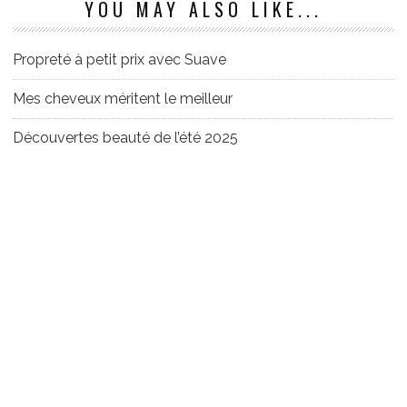
YOU MAY ALSO LIKE...
Propreté à petit prix avec Suave
Mes cheveux méritent le meilleur
Découvertes beauté de l’été 2025