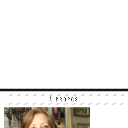
À PROPOS