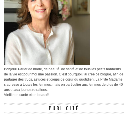
Bonjour! Parler de mode, de beauté, de santé et de tous les petits bonheurs
de la vie est pour moi une passion. C’est pourquoi j’ai créé ce blogue, afin de
partager des trucs, astuces et coups de cœur du quotidien. La P’tite Madame
s’adresse à toutes les femmes, mais en particulier aux femmes de plus de 40
ans et aux jeunes retraitées.
Vieillir en santé et en beauté!
PUBLICITÉ