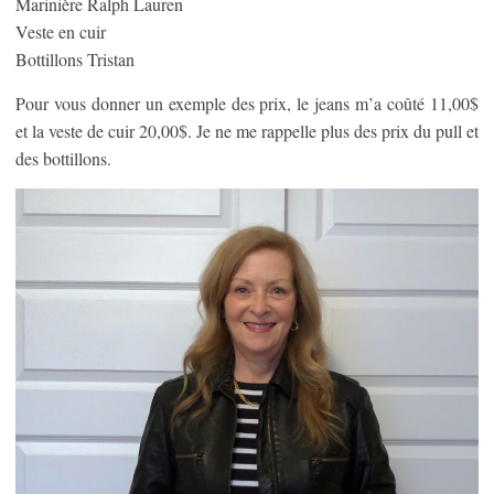
Marinière Ralph Lauren
Veste en cuir
Bottillons Tristan
Pour vous donner un exemple des prix, le jeans m’a coûté 11,00$
et la veste de cuir 20,00$. Je ne me rappelle plus des prix du pull et
des bottillons.