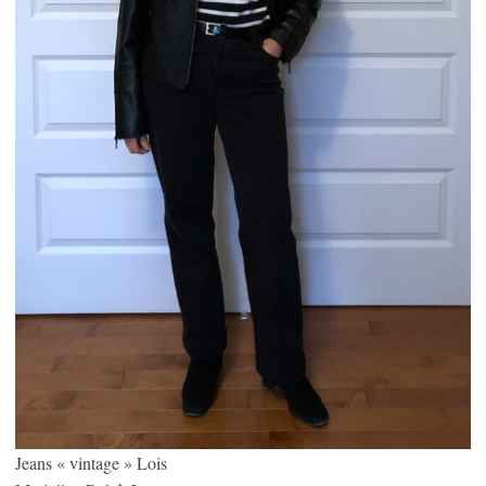
Jeans « vintage » Lois