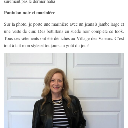
surement pas le dernier haha!
Pantalon noir et marinière
Sur la photo, je porte une marinière avec un jeans à jambe large et
une veste de cuir. Des bottillons en suède noir complète ce look.
Tous ces vêtements ont été dénichés au Village des Valeurs. C’est
tout à fait mon style et toujours au goût du jour!