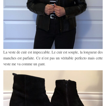
La veste de cuir est impeccable. Le cuir est souple, la longueur des
manches est parfaite. Ce n’est pas un véritable perfecto mais cette
veste me va comme un gant.