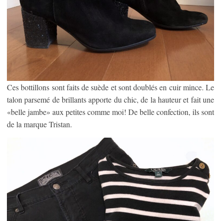
Ces bottillons sont faits de suède et sont doublés en cuir mince. Le
talon parsemé de brillants apporte du chic, de la hauteur et fait une
«belle jambe» aux petites comme moi! De belle confection, ils sont
de la marque Tristan.