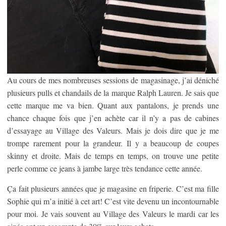
Au cours de mes nombreuses sessions de magasinage, j’ai déniché
plusieurs pulls et chandails de la marque Ralph Lauren. Je sais que
cette marque me va bien. Quant aux pantalons, je prends une
chance chaque fois que j’en achète car il n’y a pas de cabines
d’essayage au Village des Valeurs. Mais je dois dire que je me
trompe rarement pour la grandeur. Il y a beaucoup de coupes
skinny et droite. Mais de temps en temps, on trouve une petite
perle comme ce jeans à jambe large très tendance cette année.
Ça fait plusieurs années que je magasine en friperie. C’est ma fille
Sophie qui m’a initié à cet art! C’est vite devenu un incontournable
pour moi. Je vais souvent au Village des Valeurs le mardi car les