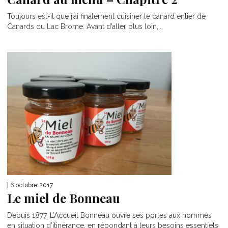
Toujours est-il que j’ai finalement cuisiner le canard entier de
Canards du Lac Brome. Avant d’aller plus loin,...
| 6 octobre 2017
Le miel de Bonneau
Depuis 1877, L’Accueil Bonneau ouvre ses portes aux hommes
en situation d’itinérance, en répondant à leurs besoins essentiels