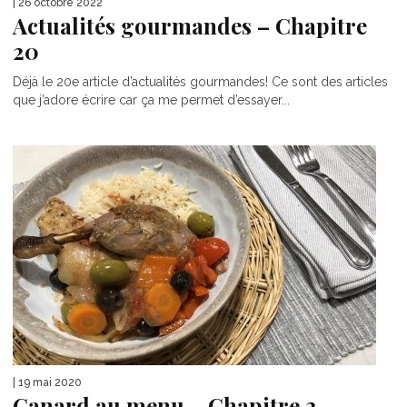
| 26 octobre 2022
Actualités gourmandes – Chapitre
20
Déjà le 20e article d’actualités gourmandes! Ce sont des articles
que j’adore écrire car ça me permet d’essayer...
| 19 mai 2020
Canard au menu – Chapitre 2