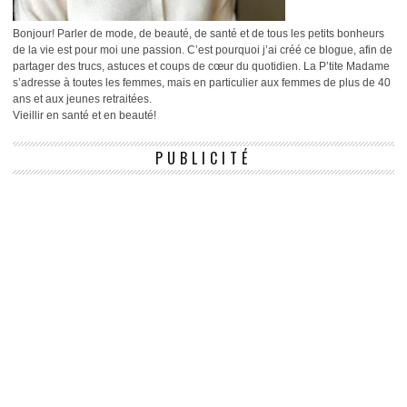
Bonjour! Parler de mode, de beauté, de santé et de tous les petits bonheurs
de la vie est pour moi une passion. C’est pourquoi j’ai créé ce blogue, afin de
partager des trucs, astuces et coups de cœur du quotidien. La P’tite Madame
s’adresse à toutes les femmes, mais en particulier aux femmes de plus de 40
ans et aux jeunes retraitées.
Vieillir en santé et en beauté!
PUBLICITÉ