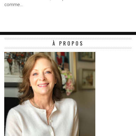
comme...
À PROPOS