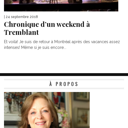
| 24 septembre 2018
Chronique d’un weekend à
Tremblant
Et voilà! Je suis de retour à Montréal après des vacances assez
intenses! Même si je suis encore...
À PROPOS