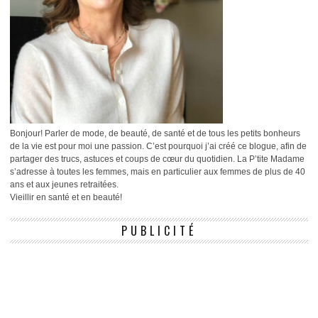
Bonjour! Parler de mode, de beauté, de santé et de tous les petits bonheurs
de la vie est pour moi une passion. C’est pourquoi j’ai créé ce blogue, afin de
partager des trucs, astuces et coups de cœur du quotidien. La P’tite Madame
s’adresse à toutes les femmes, mais en particulier aux femmes de plus de 40
ans et aux jeunes retraitées.
Vieillir en santé et en beauté!
PUBLICITÉ