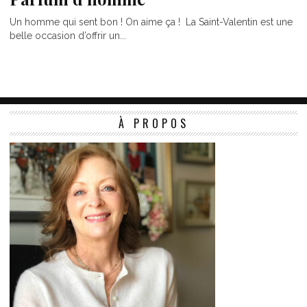
Un homme qui sent bon ! On aime ça ! La Saint-Valentin est une
belle occasion d’offrir un...
À PROPOS