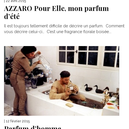
| 22 avril 2015
AZZARO Pour Elle, mon parfum
d’été
Il est toujours tellement difficile de décrire un parfum. Comment
vous décrire celui-ci… C’est une fragrance florale boisée...
| 12 février 2015
Parfum d’homme