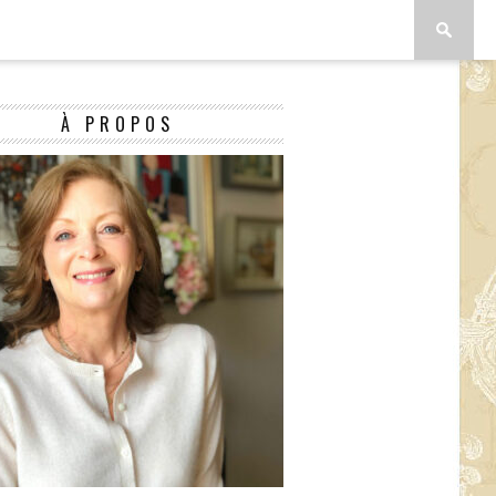
À PROPOS