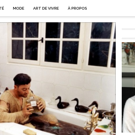
TÉ
MODE
ART DE VIVRE
À PROPOS