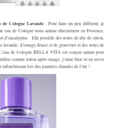
 de Cologne Lavande
: Pour faire un peu différent, je
te eau de Cologne nous amène directement en Provence,
 et d’eucalyptus. Elle possède des notes de tête de citron,
e lavande, d’orange douce et de genévrier et des notes de
e. L’eau de Cologne BELLA VITA est conçue autant pour
ilise comme lotion après rasage, j’aime bien m’en servir
rafraichissant lors des journées chaudes de l’été !