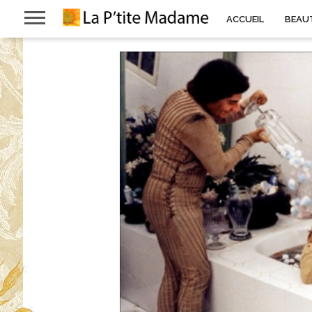
ACCUEIL
BEAU