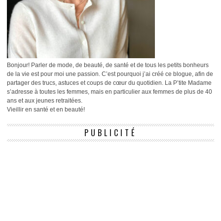
Bonjour! Parler de mode, de beauté, de santé et de tous les petits bonheurs
de la vie est pour moi une passion. C’est pourquoi j’ai créé ce blogue, afin de
partager des trucs, astuces et coups de cœur du quotidien. La P’tite Madame
s’adresse à toutes les femmes, mais en particulier aux femmes de plus de 40
ans et aux jeunes retraitées.
Vieillir en santé et en beauté!
PUBLICITÉ