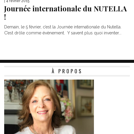
| 4 février 2015
Journée internationale du NUTELLA
!
Demain, le 5 février, c’est la Journée internationale du Nutella.
C’est drôle comme évènement. Y savent plus quoi inventer...
À PROPOS