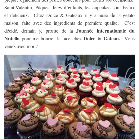
Saint-Valentin, Pâques, fêtes d’enfants, les cupcakes sont beaux
et délicieux. Chez Dolce & Gâteaux il y a aussi de la gelato
maison, faite avec des ingrédients de première qualité. C’est
Journée internationale du
décidé, demain je profite de la
Nutella
Dolce & Gâteau.
pour me bourrer la face chez
Vous
venez avec moi ?