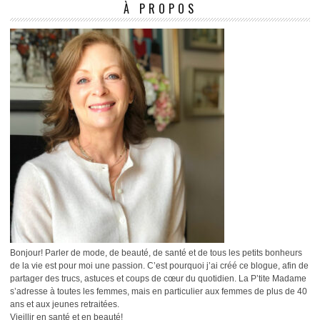
À PROPOS
Bonjour! Parler de mode, de beauté, de santé et de tous les petits bonheurs
de la vie est pour moi une passion. C’est pourquoi j’ai créé ce blogue, afin de
partager des trucs, astuces et coups de cœur du quotidien. La P’tite Madame
s’adresse à toutes les femmes, mais en particulier aux femmes de plus de 40
ans et aux jeunes retraitées.
Vieillir en santé et en beauté!