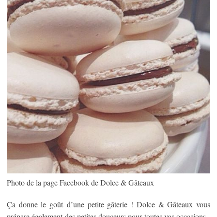
Photo de la page Facebook de Dolce & Gâteaux
Ça donne le goût d’une petite gâterie ! Dolce & Gâteaux vous
prépare également des petites douceurs pour toutes vos occasions.