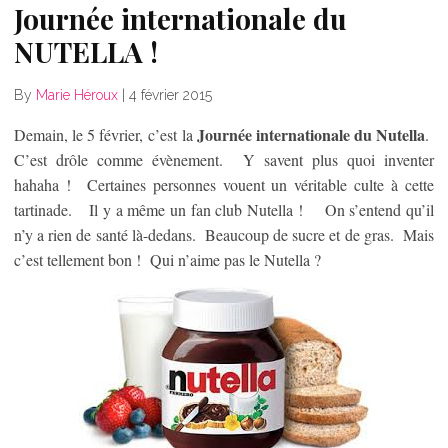
Journée internationale du
NUTELLA !
By
Marie Héroux
|
4 février 2015
Journée internationale du Nutella
Demain, le 5 février, c’est la
.
C’est drôle comme évènement. Y savent plus quoi inventer
hahaha ! Certaines personnes vouent un véritable culte à cette
tartinade. Il y a même un fan club Nutella ! On s’entend qu’il
n’y a rien de santé là-dedans. Beaucoup de sucre et de gras. Mais
c’est tellement bon ! Qui n’aime pas le Nutella ?