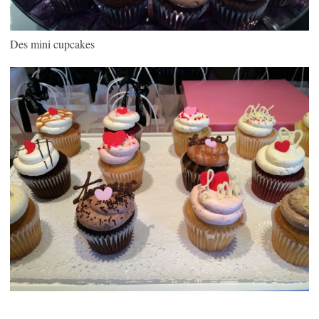
Des mini cupcakes