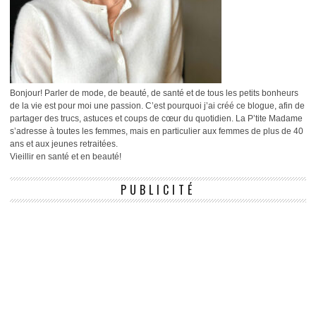
Bonjour! Parler de mode, de beauté, de santé et de tous les petits bonheurs
de la vie est pour moi une passion. C’est pourquoi j’ai créé ce blogue, afin de
partager des trucs, astuces et coups de cœur du quotidien. La P’tite Madame
s’adresse à toutes les femmes, mais en particulier aux femmes de plus de 40
ans et aux jeunes retraitées.
Vieillir en santé et en beauté!
PUBLICITÉ