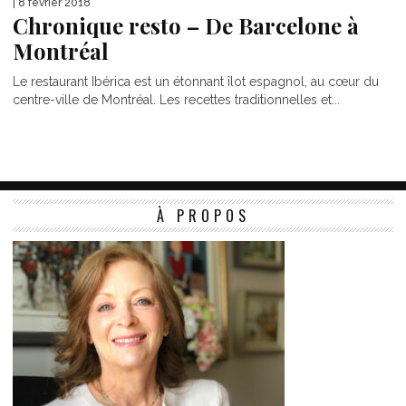
| 8 février 2018
Chronique resto – De Barcelone à
Montréal
Le restaurant Ibérica est un étonnant îlot espagnol, au cœur du
centre-ville de Montréal. Les recettes traditionnelles et...
À PROPOS