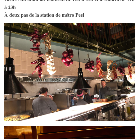
à 23h
À deux pas de la station de métro Peel