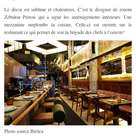
Le décor est sublime et chaleureux. C’est le designer de renom
Zébulon Perron qui a signé les aménagements intérieurs. Une
mezzanine surplombe la cuisine. Celle-ci est ouverte sur le
restaurant ce qui permet de voir la brigade des chefs à l’oeuvre!
Photo source Ibérica