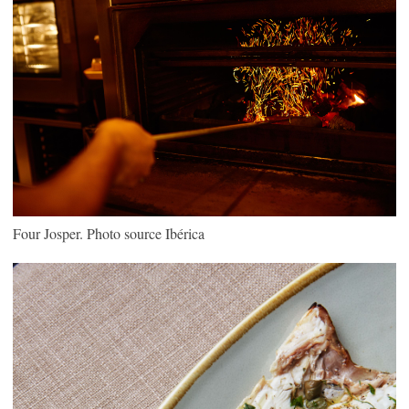
Four Josper. Photo source Ibérica