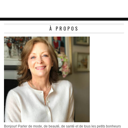
À PROPOS
Bonjour! Parler de mode, de beauté, de santé et de tous les petits bonheurs