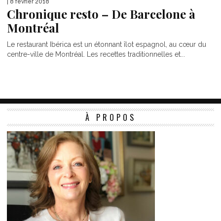
| 8 février 2018
Chronique resto – De Barcelone à
Montréal
Le restaurant Ibérica est un étonnant îlot espagnol, au cœur du
centre-ville de Montréal. Les recettes traditionnelles et...
À PROPOS