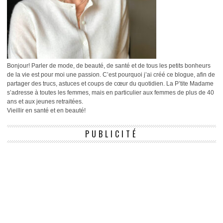
Bonjour! Parler de mode, de beauté, de santé et de tous les petits bonheurs
de la vie est pour moi une passion. C’est pourquoi j’ai créé ce blogue, afin de
partager des trucs, astuces et coups de cœur du quotidien. La P’tite Madame
s’adresse à toutes les femmes, mais en particulier aux femmes de plus de 40
ans et aux jeunes retraitées.
Vieillir en santé et en beauté!
PUBLICITÉ