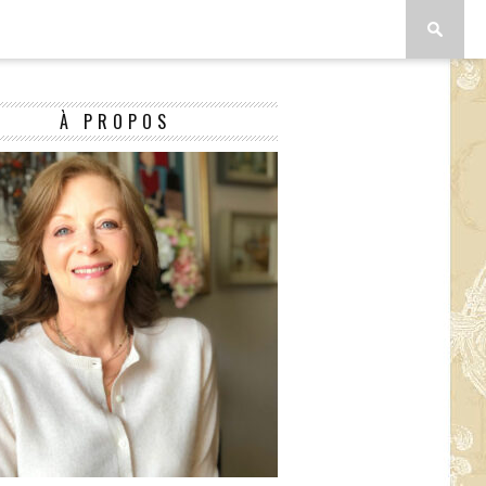
À PROPOS