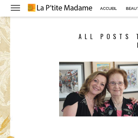
ACCUEIL
BEAU
ALL POSTS 