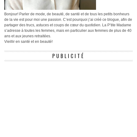
Bonjour! Parler de mode, de beauté, de santé et de tous les petits bonheurs
de la vie est pour moi une passion. C’est pourquoi j’ai créé ce blogue, afin de
partager des trucs, astuces et coups de cœur du quotidien. La P’tite Madame
s’adresse à toutes les femmes, mais en particulier aux femmes de plus de 40
ans et aux jeunes retraitées.
Vieillir en santé et en beauté!
PUBLICITÉ