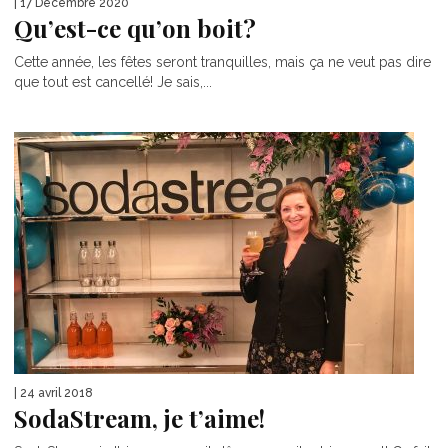
| 17 Décembre 2020
Qu’est-ce qu’on boit?
Cette année, les fêtes seront tranquilles, mais ça ne veut pas dire
que tout est cancellé! Je sais,...
| 24 avril 2018
SodaStream, je t’aime!