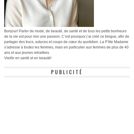
Bonjour! Parler de mode, de beauté, de santé et de tous les petits bonheurs
de la vie est pour moi une passion. C’est pourquoi j’ai créé ce blogue, afin de
partager des trucs, astuces et coups de cœur du quotidien. La P’tite Madame
s’adresse à toutes les femmes, mais en particulier aux femmes de plus de 40
ans et aux jeunes retraitées.
Vieillir en santé et en beauté!
PUBLICITÉ