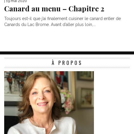
| 19 mai 2020
Canard au menu – Chapitre 2
Toujours est-il que j’ai finalement cuisiner le canard entier de
Canards du Lac Brome. Avant d’aller plus loin,...
À PROPOS