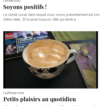
| 16 mai 2017
Soyons positifs !
Le climat social dans lequel nous vivons présentement est loin
d’être idéal. Et la pluie toujours…l’été qui tarde à...
| 13 février 2017
Petits plaisirs au quotidien