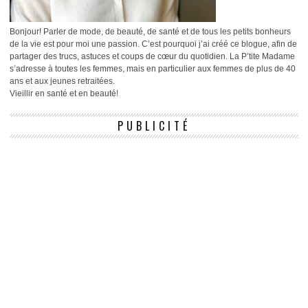
Bonjour! Parler de mode, de beauté, de santé et de tous les petits bonheurs
de la vie est pour moi une passion. C’est pourquoi j’ai créé ce blogue, afin de
partager des trucs, astuces et coups de cœur du quotidien. La P’tite Madame
s’adresse à toutes les femmes, mais en particulier aux femmes de plus de 40
ans et aux jeunes retraitées.
Vieillir en santé et en beauté!
PUBLICITÉ