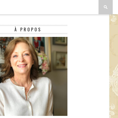
À PROPOS