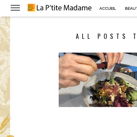
ACCUEIL
BEAU
ALL POSTS 