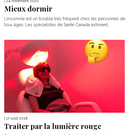
| 24 novembre 2020
Mieux dormir
L’insomnie est un trouble très fréquent chez les personnes de
tous âges. Les spécialistes de Santé Canada estiment...
| 17 août 2018
Traiter par la lumière rouge