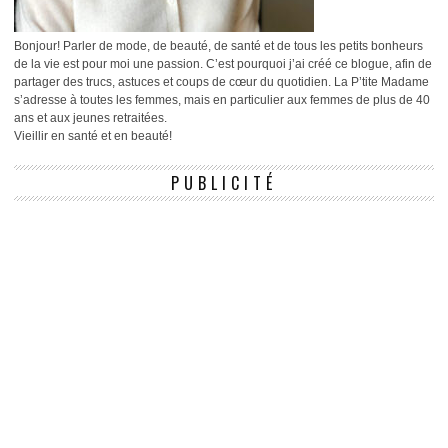
Bonjour! Parler de mode, de beauté, de santé et de tous les petits bonheurs
de la vie est pour moi une passion. C’est pourquoi j’ai créé ce blogue, afin de
partager des trucs, astuces et coups de cœur du quotidien. La P’tite Madame
s’adresse à toutes les femmes, mais en particulier aux femmes de plus de 40
ans et aux jeunes retraitées.
Vieillir en santé et en beauté!
PUBLICITÉ