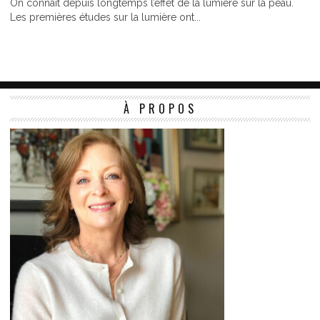
On connait depuis longtemps l’effet de la lumière sur la peau.
Les premières études sur la lumière ont...
À PROPOS