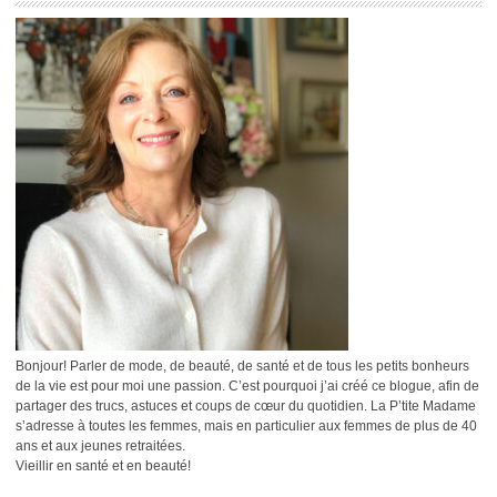
Bonjour! Parler de mode, de beauté, de santé et de tous les petits bonheurs
de la vie est pour moi une passion. C’est pourquoi j’ai créé ce blogue, afin de
partager des trucs, astuces et coups de cœur du quotidien. La P’tite Madame
s’adresse à toutes les femmes, mais en particulier aux femmes de plus de 40
ans et aux jeunes retraitées.
Vieillir en santé et en beauté!