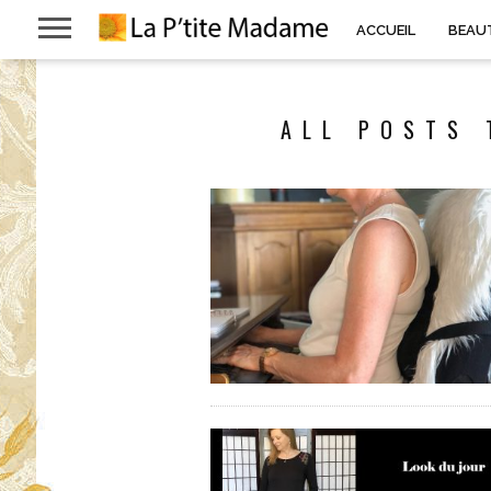
ACCUEIL
BEAU
ALL POSTS 