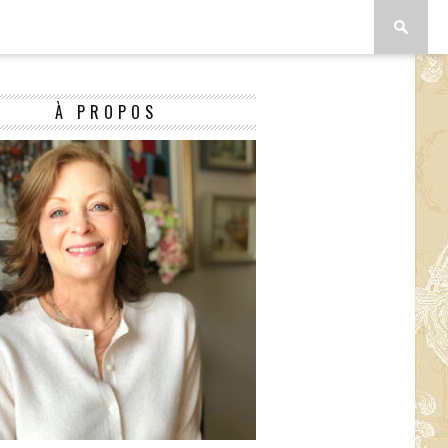
À PROPOS