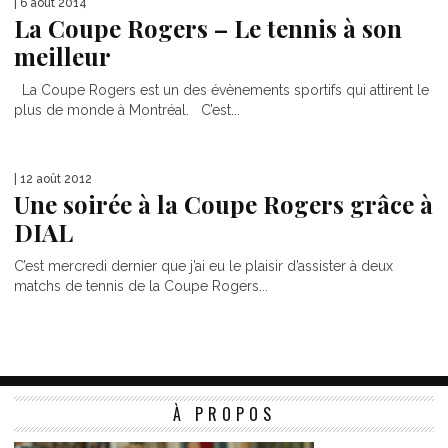
| 6 août 2014
La Coupe Rogers – Le tennis à son
meilleur
La Coupe Rogers est un des évènements sportifs qui attirent le
plus de monde à Montréal. C’est...
| 12 août 2012
Une soirée à la Coupe Rogers grâce à
DIAL
C’est mercredi dernier que j’ai eu le plaisir d’assister à deux
matchs de tennis de la Coupe Rogers...
À PROPOS