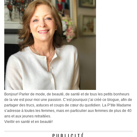
Bonjour! Parler de mode, de beauté, de santé et de tous les petits bonheurs
de la vie est pour moi une passion. C’est pourquoi j’ai créé ce blogue, afin de
partager des trucs, astuces et coups de cœur du quotidien. La P’tite Madame
s’adresse à toutes les femmes, mais en particulier aux femmes de plus de 40
ans et aux jeunes retraitées.
Vieillir en santé et en beauté!
PUBLICITÉ