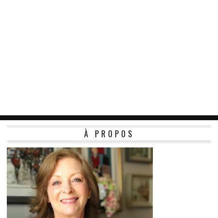
À PROPOS