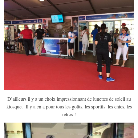
D’ailleurs il y a un choix impressionnant de lunettes de soleil au
kiosque. Il y a en a pour tous les goûts, les sportifs, les chics, les
rétros !