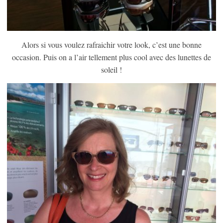
Alors si vous voulez rafraichir votre look, c’est une bonne
occasion. Puis on a l’air tellement plus cool avec des lunettes de
soleil !