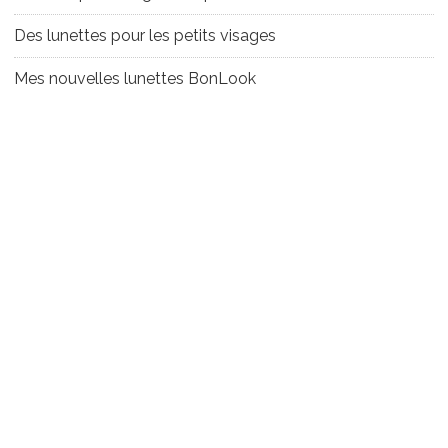
Des lunettes pour les petits visages
Mes nouvelles lunettes BonLook