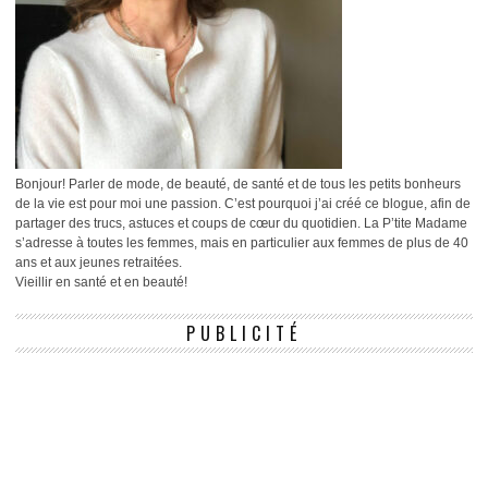
Bonjour! Parler de mode, de beauté, de santé et de tous les petits bonheurs
de la vie est pour moi une passion. C’est pourquoi j’ai créé ce blogue, afin de
partager des trucs, astuces et coups de cœur du quotidien. La P’tite Madame
s’adresse à toutes les femmes, mais en particulier aux femmes de plus de 40
ans et aux jeunes retraitées.
Vieillir en santé et en beauté!
PUBLICITÉ