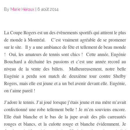
By
Marie Héroux
|
6 août 2014
La Coupe Rogers est un des évènements sportifs qui attirent le plus
de monde à Montréal. C’est vraiment agréable de se promener
sur le site. Il y a une ambiance de fête et tellement de beau monde
! Oui, les amateurs de tennis sont chics ! Cette année, Eugénie
Bouchard a déchainé les passions et c’est une année record au
niveau de la vente des billets. Malheureusement, notre belle
Eugénie a perdu son match de deuxième tour contre Shelby
Rogers, mais elle est jeune et a un bel avenir devant elle. Eugénie,
on t’aime pareil !
J’adore le tennis. J’ai joué lorsque j’étais jeune et ma mère m’avait
confectionné une robe tellement belle ! Je m’en souviens encore.
Elle était blanche et le bas de la jupe avait des plis carreautés
rouges et blancs, et la culotte rouge et blanche évidemment. Je