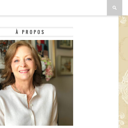
À PROPOS