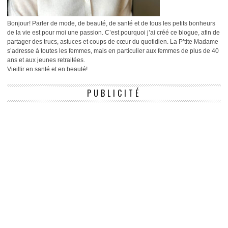
Bonjour! Parler de mode, de beauté, de santé et de tous les petits bonheurs
de la vie est pour moi une passion. C’est pourquoi j’ai créé ce blogue, afin de
partager des trucs, astuces et coups de cœur du quotidien. La P’tite Madame
s’adresse à toutes les femmes, mais en particulier aux femmes de plus de 40
ans et aux jeunes retraitées.
Vieillir en santé et en beauté!
PUBLICITÉ