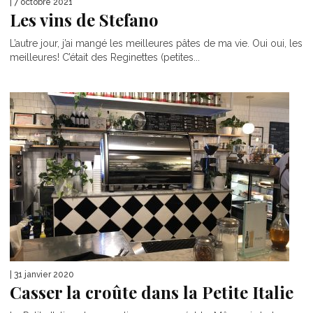
| 7 octobre 2021
Les vins de Stefano
L’autre jour, j’ai mangé les meilleures pâtes de ma vie. Oui oui, les
meilleures! C’était des Reginettes (petites...
| 31 janvier 2020
Casser la croûte dans la Petite Italie