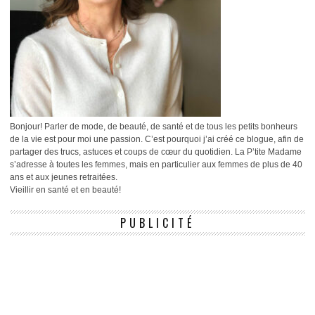
Bonjour! Parler de mode, de beauté, de santé et de tous les petits bonheurs
de la vie est pour moi une passion. C’est pourquoi j’ai créé ce blogue, afin de
partager des trucs, astuces et coups de cœur du quotidien. La P’tite Madame
s’adresse à toutes les femmes, mais en particulier aux femmes de plus de 40
ans et aux jeunes retraitées.
Vieillir en santé et en beauté!
PUBLICITÉ