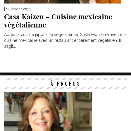
| 14 janvier 2021
Casa Kaizen – Cuisine mexicaine
végétalienne
Après la cuisine japonaise végétalienne, Sushi Momo réinvente la
cuisine mexicaine avec un restaurant entièrement végétalien. Il
s’agit...
À PROPOS