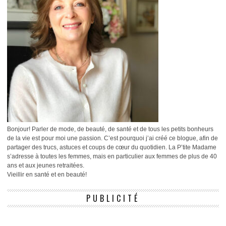
Bonjour! Parler de mode, de beauté, de santé et de tous les petits bonheurs
de la vie est pour moi une passion. C’est pourquoi j’ai créé ce blogue, afin de
partager des trucs, astuces et coups de cœur du quotidien. La P’tite Madame
s’adresse à toutes les femmes, mais en particulier aux femmes de plus de 40
ans et aux jeunes retraitées.
Vieillir en santé et en beauté!
PUBLICITÉ