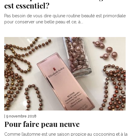
est essentiel?
Pas besoin de vous dire qu’une routine beauté est primordiale
pour conserver une belle peau et ce, à...
| 9 novembre 2018
Pour faire peau neuve
Comme l’automne est une saison propice au cocooning et à la