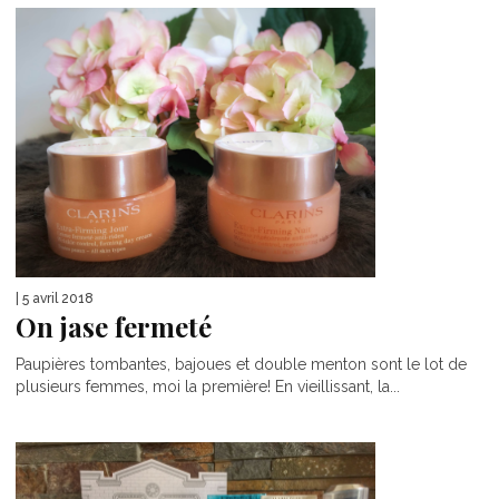
| 5 avril 2018
On jase fermeté
Paupières tombantes, bajoues et double menton sont le lot de
plusieurs femmes, moi la première! En vieillissant, la...