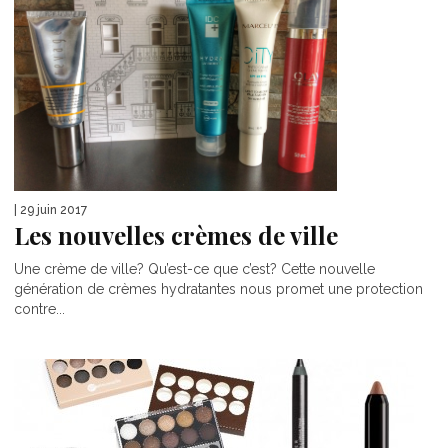
| 29 juin 2017
Les nouvelles crèmes de ville
Une crème de ville? Qu’est-ce que c’est? Cette nouvelle
génération de crèmes hydratantes nous promet une protection
contre...