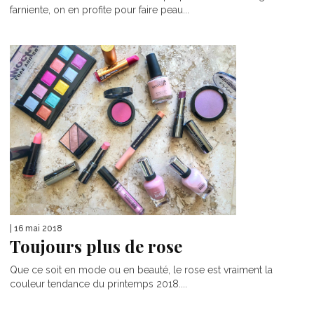
farniente, on en profite pour faire peau...
| 16 mai 2018
Toujours plus de rose
Que ce soit en mode ou en beauté, le rose est vraiment la
couleur tendance du printemps 2018....