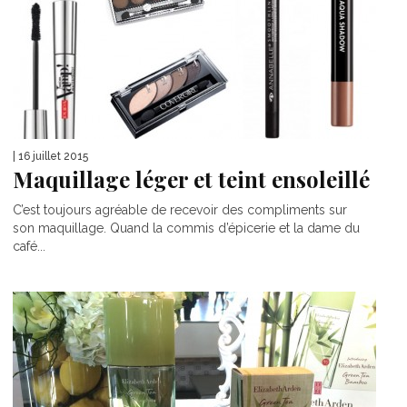
| 16 juillet 2015
Maquillage léger et teint ensoleillé
C’est toujours agréable de recevoir des compliments sur
son maquillage. Quand la commis d’épicerie et la dame du
café...