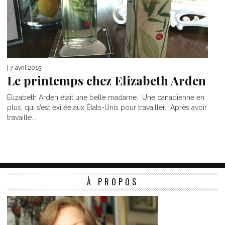
| 7 avril 2015
Le printemps chez Elizabeth Arden
Elizabeth Arden était une belle madame. Une canadienne en
plus, qui s’est exilée aux États-Unis pour travailler. Après avoir
travaillé...
À PROPOS