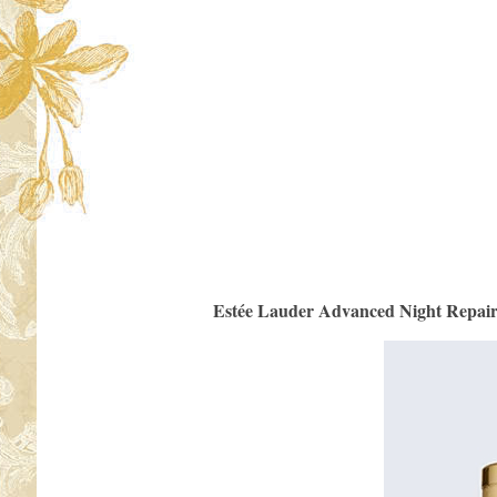
Estée Lauder Advanced Night Repair 