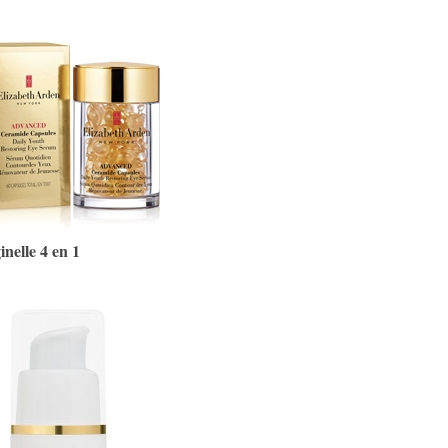
nelle 4 en 1