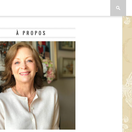
À PROPOS