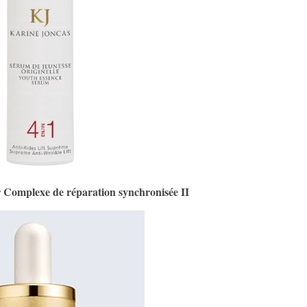
Complexe de réparation synchronisée II