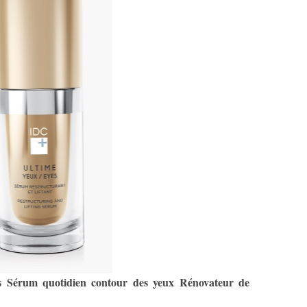
 Sérum quotidien contour des yeux Rénovateur de