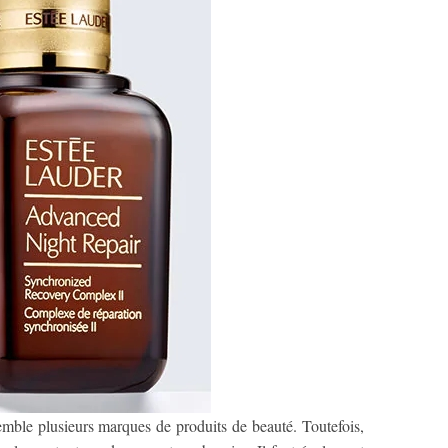
nsemble plusieurs marques de produits de beauté. Toutefois,