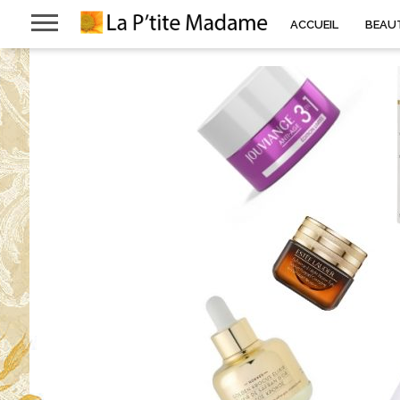
ACCUEIL
BEAU