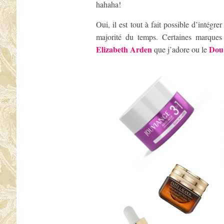
hahaha!
Oui, il est tout à fait possible d’intégre
majorité du temps. Certaines marques
Elizabeth Arden
Doub
que j’adore ou le