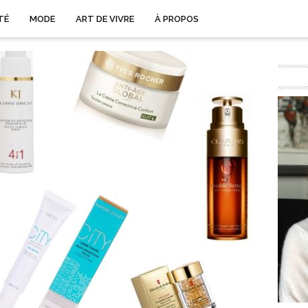
TÉ
MODE
ART DE VIVRE
À PROPOS