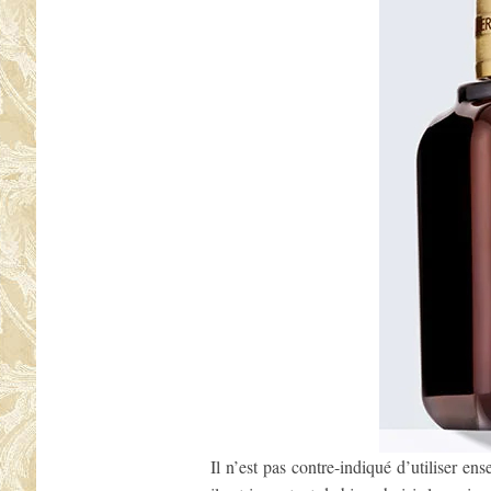
Il n’est pas contre-indiqué d’utiliser e