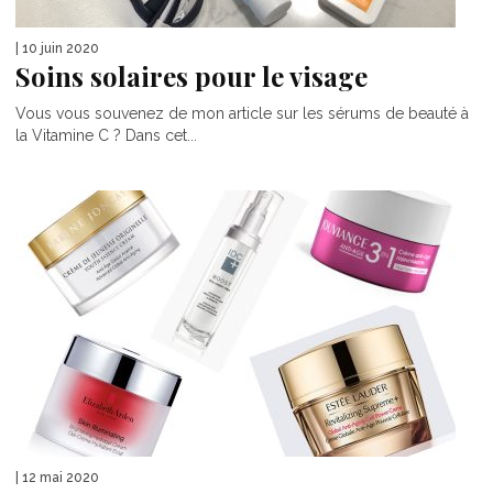
| 10 juin 2020
Soins solaires pour le visage
Vous vous souvenez de mon article sur les sérums de beauté à
la Vitamine C ? Dans cet...
| 12 mai 2020