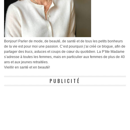
Bonjour! Parler de mode, de beauté, de santé et de tous les petits bonheurs
de la vie est pour moi une passion. C’est pourquoi j’ai créé ce blogue, afin de
partager des trucs, astuces et coups de cœur du quotidien. La P’tite Madame
s’adresse à toutes les femmes, mais en particulier aux femmes de plus de 40
ans et aux jeunes retraitées.
Vieillir en santé et en beauté!
PUBLICITÉ