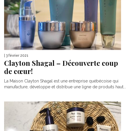
| 3 février 2021
Clayton Shagal – Découverte coup
de cœur!
La Maison Clayton Shagal est une entreprise québécoise qui
manufacture, développe et distribue une ligne de produits haut...