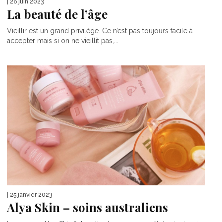
| 26 juin 2023
La beauté de l’âge
Vieillir est un grand privilège. Ce n’est pas toujours facile à
accepter mais si on ne vieillit pas,...
| 25 janvier 2023
Alya Skin – soins australiens