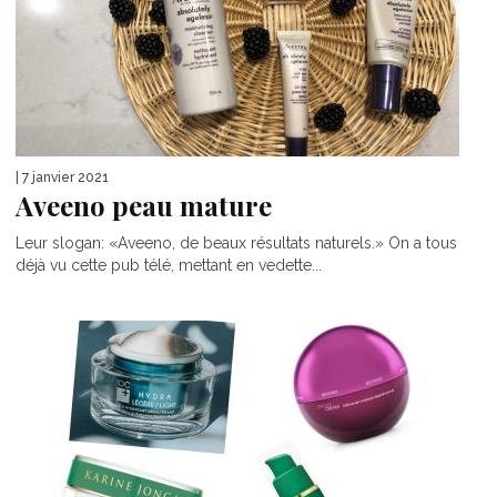
| 7 janvier 2021
Aveeno peau mature
Leur slogan: «Aveeno, de beaux résultats naturels.» On a tous
déjà vu cette pub télé, mettant en vedette...