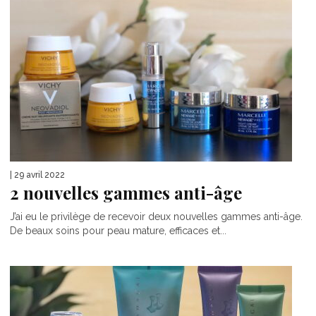
| 29 avril 2022
2 nouvelles gammes anti-âge
J’ai eu le privilège de recevoir deux nouvelles gammes anti-âge.
De beaux soins pour peau mature, efficaces et...