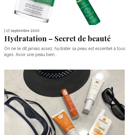
| 17 septembre 2020
Hydratation – Secret de beauté
On ne le dit jamais assez, hydrater sa peau est essentiel à tous
âges. Avoir une peau bien...