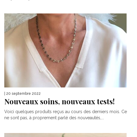
| 20 septembre 2022
Nouveaux soins, nouveaux tests!
Voici quelques produits reçus au cours des derniers mois. Ce
ne sont pas, à proprement parlé des nouveautés,...