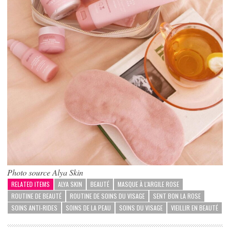
Photo source Alya Skin
RELATED ITEMS
ALYA SKIN
BEAUTÉ
MASQUE À L'ARGILE ROSE
ROUTINE DE BEAUTÉ
ROUTINE DE SOINS DU VISAGE
SENT BON LA ROSE
SOINS ANTI-RIDES
SOINS DE LA PEAU
SOINS DU VISAGE
VIEILLIR EN BEAUTÉ