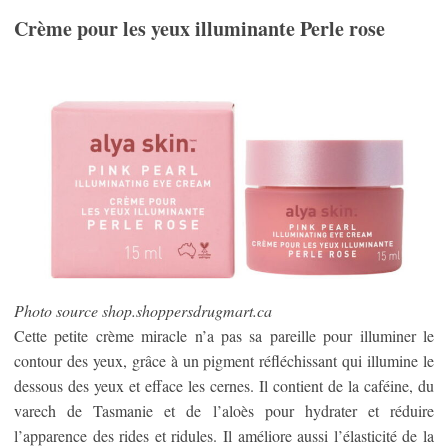
Crème pour les yeux illuminante Perle rose
Photo source shop.shoppersdrugmart.ca
Cette petite crème miracle n’a pas sa pareille pour illuminer le
contour des yeux, grâce à un pigment réfléchissant qui illumine le
dessous des yeux et efface les cernes. Il contient de la caféine, du
varech de Tasmanie et de l’aloès pour hydrater et réduire
l’apparence des rides et ridules. Il améliore aussi l’élasticité de la