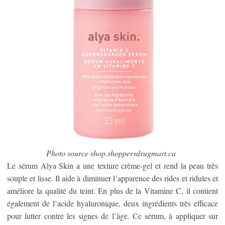
Photo source shop.shoppersdrugmart.ca
Le sérum Alya Skin a une texture crème-gel et rend la peau très
souple et lisse. Il aide à diminuer l’apparence des rides et ridules et
améliore la qualité du teint. En plus de la Vitamine C, il contient
également de l’acide hyaluronique, deux ingrédients très efficace
pour lutter contre les signes de l’âge. Ce sérum, à appliquer sur