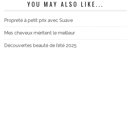
YOU MAY ALSO LIKE...
Propreté à petit prix avec Suave
Mes cheveux méritent le meilleur
Découvertes beauté de l’été 2025