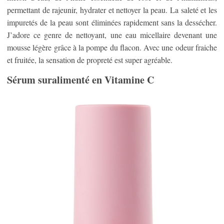
permettant de rajeunir, hydrater et nettoyer la peau. La saleté et les
impuretés de la peau sont éliminées rapidement sans la dessécher.
J’adore ce genre de nettoyant, une eau micellaire devenant une
mousse légère grâce à la pompe du flacon. Avec une odeur fraiche
et fruitée, la sensation de propreté est super agréable.
Sérum suralimenté en Vitamine C