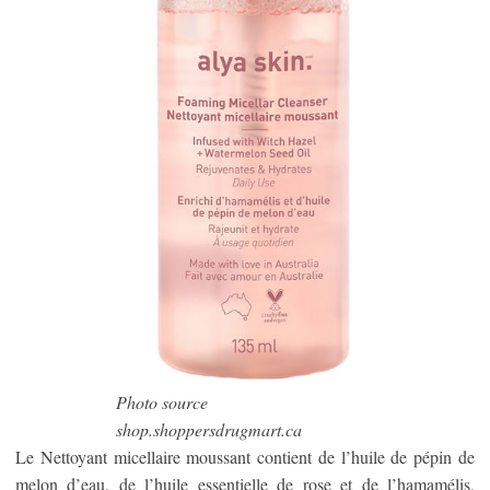
Photo source
shop.shoppersdrugmart.ca
Le Nettoyant micellaire moussant contient de l’huile de pépin de
melon d’eau, de l’huile essentielle de rose et de l’hamamélis,