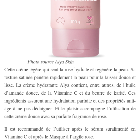
Photo source Alya Skin
Cette crème légère qui sent la rose hydrate et regénère la peau. Sa
texture satinée pénètre rapidement la peau pour la laisser douce et
lisse. La crème hydratante Alya contient, entre autres, de l’huile
d’amande douce, de la Vitamine C et du beurre de karité. Ces
ingrédients assurent une hydratation parfaite et des propriétés anti-
âge à ne pas dédaigner. Et le plaisir accompagne l’utilisation de
cette crème douce avec sa parfaite fragrance de rose.
Il est recommandé de l’utiliser après le sérum suralimenté en
Vitamine C et après le Masque à l’argile rose.