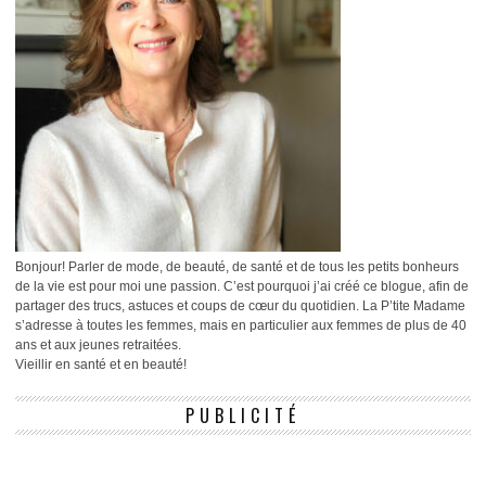
Bonjour! Parler de mode, de beauté, de santé et de tous les petits bonheurs
de la vie est pour moi une passion. C’est pourquoi j’ai créé ce blogue, afin de
partager des trucs, astuces et coups de cœur du quotidien. La P’tite Madame
s’adresse à toutes les femmes, mais en particulier aux femmes de plus de 40
ans et aux jeunes retraitées.
Vieillir en santé et en beauté!
PUBLICITÉ