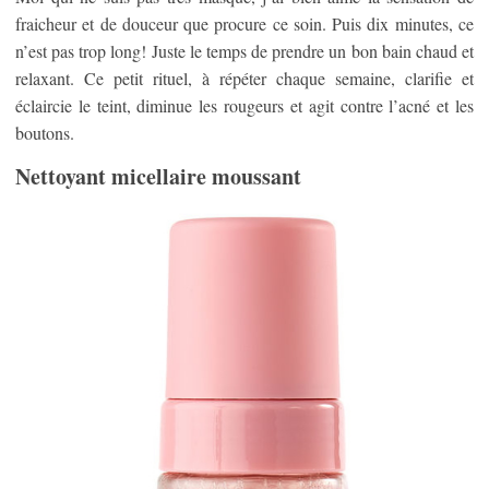
fraicheur et de douceur que procure ce soin. Puis dix minutes, ce
n’est pas trop long! Juste le temps de prendre un bon bain chaud et
relaxant. Ce petit rituel, à répéter chaque semaine, clarifie et
éclaircie le teint, diminue les rougeurs et agit contre l’acné et les
boutons.
Nettoyant micellaire moussant