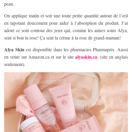
peau.
On applique matin et soir une toute petite quantité autour de l’œil
en tapotant doucement pour aider à l’absorption du produit. J’ai
adoré ce soin contour des yeux qui, comme les autres soins Alya,
sent si bon la rose! Ça sent la crème à la rose de grand-maman!
Alya Skin
est disponible dans les pharmacies Pharmaprix. Aussi
alyaskin.ca
en vente sur Amazon.ca et sur le site
. (site en anglais
seulement).