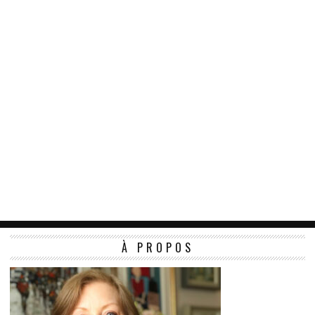
À PROPOS