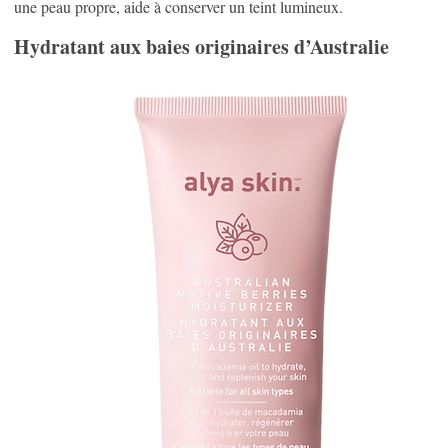
une peau propre, aide à conserver un teint lumineux.
Hydratant aux baies originaires d’Australie