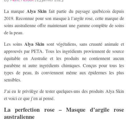
Alya Skin
La marque
fait partie du paysage québécois depuis
2019. Reconnue pour son masque à l’argile rose, cette marque de
soins australienne offre maintenant une gamme complète de soins
de la peau.
Alya Skin
Les soins
sont végétaliens, sans cruauté animale et
approuvés par PETA. Tous les ingrédients proviennent de source
équitable en Australie et les produits ne contiennent aucun
parabène ni autre ingrédients chimiques. Conçus pour tous les
types de peau, ils conviennent même aux épidermes les plus
sensibles.
J’ai eu le privilège de tester quelques-uns des produits Alya Skin
et voici ce que j’en ai pensé.
La perfection rose – Masque d’argile rose
australienne