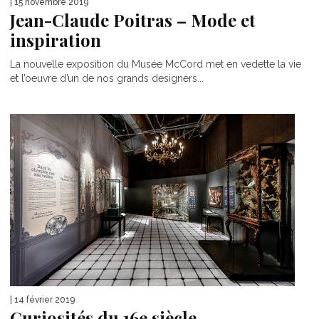
| 15 novembre 2019
Jean-Claude Poitras – Mode et
inspiration
La nouvelle exposition du Musée McCord met en vedette la vie
et l’oeuvre d’un de nos grands designers...
| 14 février 2019
Curiosités du 16e siècle