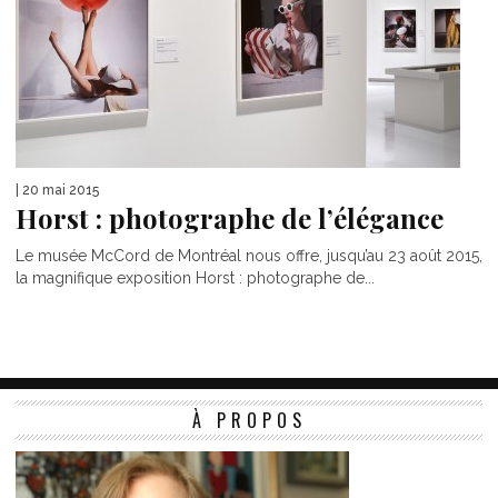
| 20 mai 2015
Horst : photographe de l’élégance
Le musée McCord de Montréal nous offre, jusqu’au 23 août 2015,
la magnifique exposition Horst : photographe de...
À PROPOS