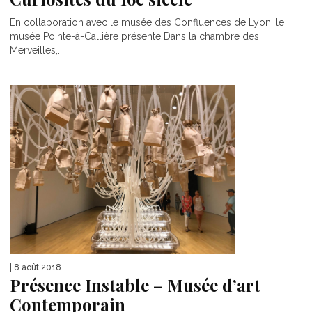
En collaboration avec le musée des Confluences de Lyon, le
musée Pointe-à-Callière présente Dans la chambre des
Merveilles,...
| 8 août 2018
Présence Instable – Musée d’art
Contemporain