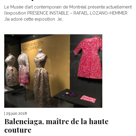
Le Musée d’art contemporain de Montréal présente actuellement
l’exposition PRÉSENCE INSTABLE – RAFAEL LOZANO-HEMMER
J’ai adoré cette exposition. Je...
| 29 juin 2018
Balenciaga, maître de la haute
couture