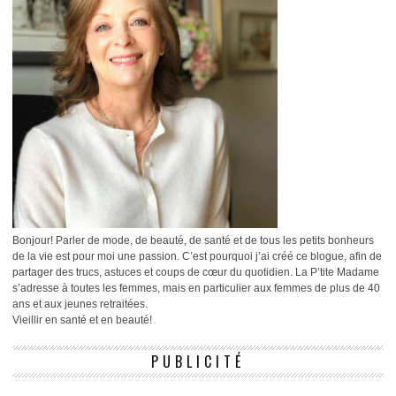
Bonjour! Parler de mode, de beauté, de santé et de tous les petits bonheurs
de la vie est pour moi une passion. C’est pourquoi j’ai créé ce blogue, afin de
partager des trucs, astuces et coups de cœur du quotidien. La P’tite Madame
s’adresse à toutes les femmes, mais en particulier aux femmes de plus de 40
ans et aux jeunes retraitées.
Vieillir en santé et en beauté!
PUBLICITÉ