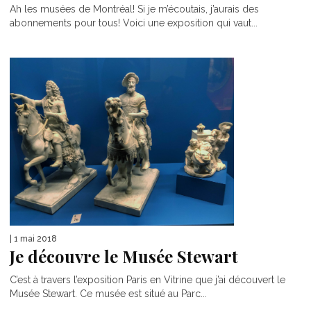
Ah les musées de Montréal! Si je m’écoutais, j’aurais des
abonnements pour tous! Voici une exposition qui vaut...
| 1 mai 2018
Je découvre le Musée Stewart
C’est à travers l’exposition Paris en Vitrine que j’ai découvert le
Musée Stewart. Ce musée est situé au Parc...