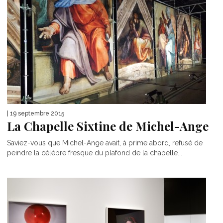
| 19 septembre 2015
La Chapelle Sixtine de Michel-Ange
Saviez-vous que Michel-Ange avait, à prime abord, refusé de
peindre la célèbre fresque du plafond de la chapelle...