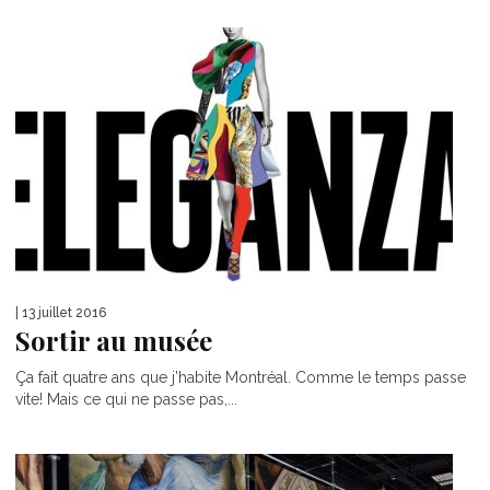
| 13 juillet 2016
Sortir au musée
Ça fait quatre ans que j’habite Montréal. Comme le temps passe
vite! Mais ce qui ne passe pas,...