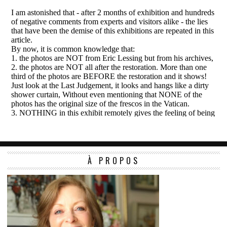
À PROPOS