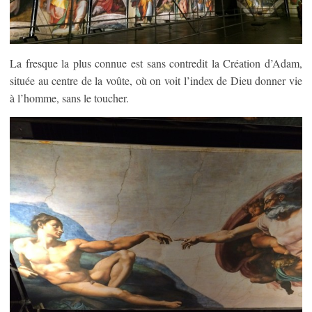
La fresque la plus connue est sans contredit la Création d’Adam,
située au centre de la voûte, où on voit l’index de Dieu donner vie
à l’homme, sans le toucher.