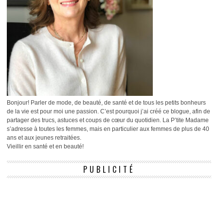
Bonjour! Parler de mode, de beauté, de santé et de tous les petits bonheurs
de la vie est pour moi une passion. C’est pourquoi j’ai créé ce blogue, afin de
partager des trucs, astuces et coups de cœur du quotidien. La P’tite Madame
s’adresse à toutes les femmes, mais en particulier aux femmes de plus de 40
ans et aux jeunes retraitées.
Vieillir en santé et en beauté!
PUBLICITÉ