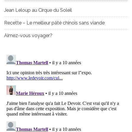
Jean Leloup au Cirque du Soleil
Recette – Le meilleur pâté chinois sans viande
Aimez-vous voyager?