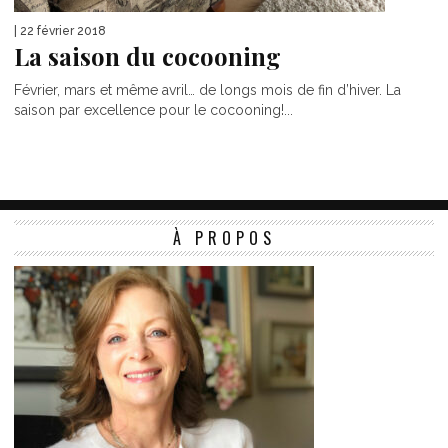
| 22 février 2018
La saison du cocooning
Février, mars et même avril… de longs mois de fin d’hiver. La
saison par excellence pour le cocooning!...
À PROPOS