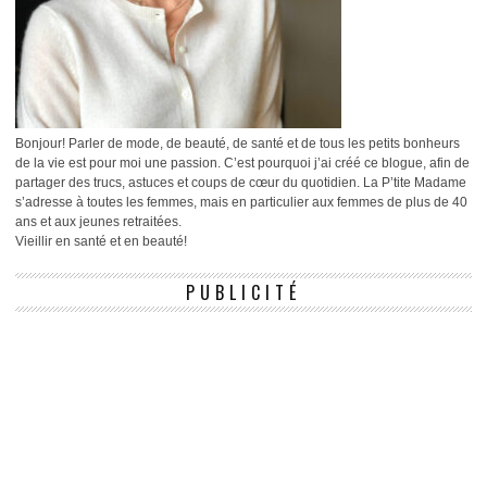
Bonjour! Parler de mode, de beauté, de santé et de tous les petits bonheurs
de la vie est pour moi une passion. C’est pourquoi j’ai créé ce blogue, afin de
partager des trucs, astuces et coups de cœur du quotidien. La P’tite Madame
s’adresse à toutes les femmes, mais en particulier aux femmes de plus de 40
ans et aux jeunes retraitées.
Vieillir en santé et en beauté!
PUBLICITÉ