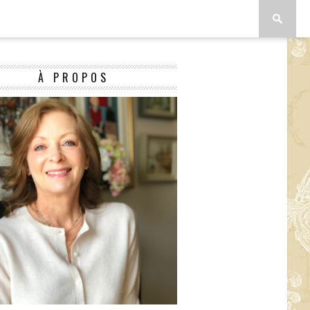
À PROPOS