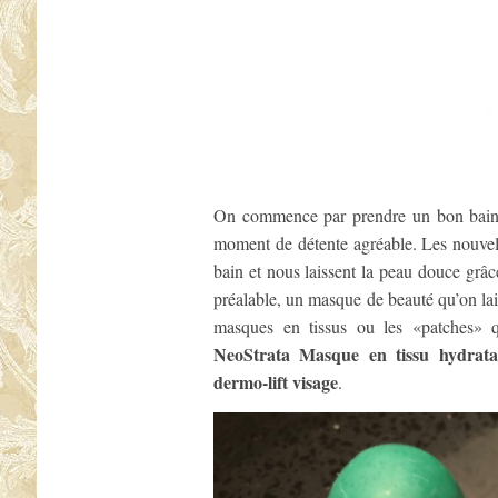
On commence par prendre un bon bain 
moment de détente agréable. Les nouve
bain et nous laissent la peau douce grâc
préalable, un masque de beauté qu’on lai
masques en tissus ou les «patches» qu
NeoStrata Masque en tissu hydrata
dermo-lift visage
.