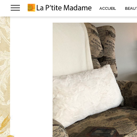
ACCUEIL
BEAU