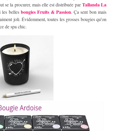
Tallanda La
ut se la procurer, mais elle est distribuée par
bougies Fruits & Passion
 les belles
. Ça sent bon mais
raiment joli. Évidemment, toutes les grosses bougies qu’on
ance de spa chic.