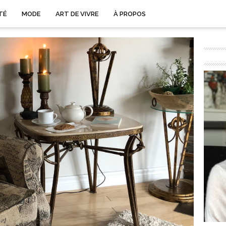
TÉ
MODE
ART DE VIVRE
À PROPOS