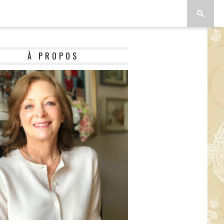
À PROPOS