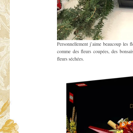
Personnellement j’aime beaucoup les fl
comme des fleurs coupées, des bonsaïs
fleurs séchées.