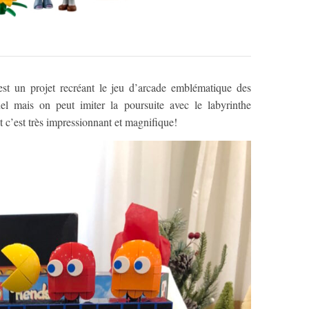
st un projet recréant le jeu d’arcade emblématique des
el mais on peut imiter la poursuite avec le labyrinthe
t c’est très impressionnant et magnifique!