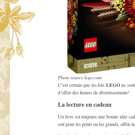
Photo source lego.com
LEGO
C’est certain que les kits
ne sont 
d’offrir des heures de divertissements!
La lecture en cadeau
Un livre est toujours une bonne idée cad
soit pour les petits ou les grands, offrir 