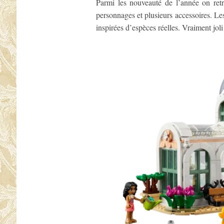
Parmi les nouveauté de l’année on ret
personnages et plusieurs accessoires. Les
inspirées d’espèces réelles. Vraiment joli