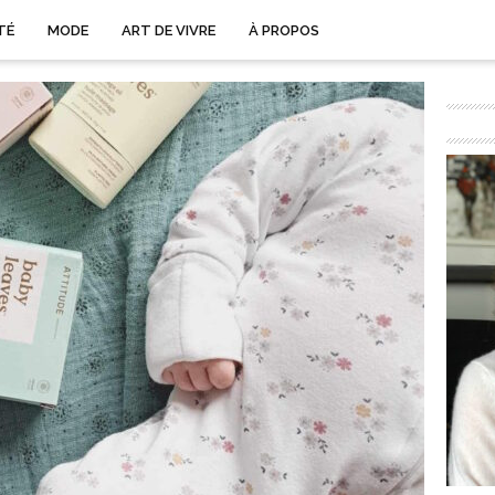
TÉ
MODE
ART DE VIVRE
À PROPOS