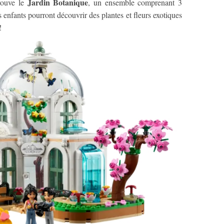
Jardin Botanique
rouve le
, un ensemble comprenant 3
 enfants pourront découvrir des plantes et fleurs exotiques
!