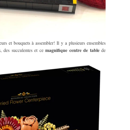
eurs et bouquets à assembler! Il y a plusieurs ensembles
magnifique centre de table
, des succulentes et ce
de