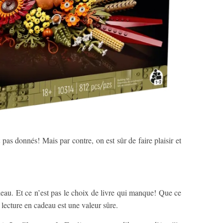
pas donnés! Mais par contre, on est sûr de faire plaisir et
eau. Et ce n’est pas le choix de livre qui manque! Que ce
la lecture en cadeau est une valeur sûre.