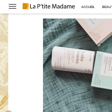
ACCUEIL
BEAU