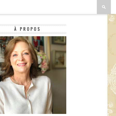
À PROPOS