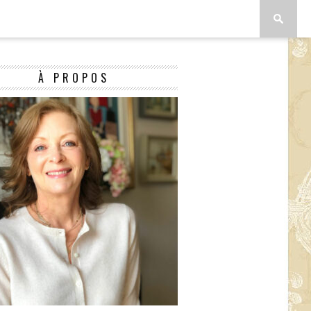
À PROPOS