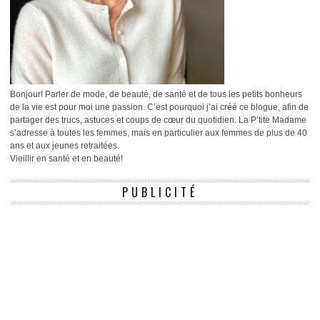
Bonjour! Parler de mode, de beauté, de santé et de tous les petits bonheurs
de la vie est pour moi une passion. C’est pourquoi j’ai créé ce blogue, afin de
partager des trucs, astuces et coups de cœur du quotidien. La P’tite Madame
s’adresse à toutes les femmes, mais en particulier aux femmes de plus de 40
ans et aux jeunes retraitées.
Vieillir en santé et en beauté!
PUBLICITÉ