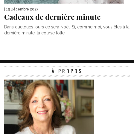
| 19 Décembre 2023
Cadeaux de dernière minute
Dans quelques jours ce sera Noël. Si, comme moi, vous êtes à la
dernière minute, la course folle...
À PROPOS