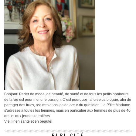
Bonjour! Parler de mode, de beauté, de santé et de tous les petits bonheurs
de la vie est pour moi une passion. C’est pourquoi j’ai créé ce blogue, afin de
partager des trucs, astuces et coups de cœur du quotidien. La P’tite Madame
s’adresse à toutes les femmes, mais en particulier aux femmes de plus de 40
ans et aux jeunes retraitées.
Vieillir en santé et en beauté!
PUBLICITÉ