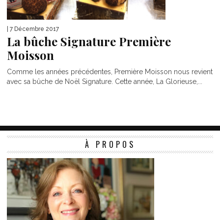
| 7 Décembre 2017
La bûche Signature Première
Moisson
Comme les années précédentes, Première Moisson nous revient
avec sa bûche de Noël Signature. Cette année, La Glorieuse,...
À PROPOS