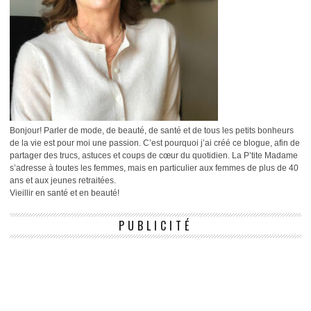
Bonjour! Parler de mode, de beauté, de santé et de tous les petits bonheurs
de la vie est pour moi une passion. C’est pourquoi j’ai créé ce blogue, afin de
partager des trucs, astuces et coups de cœur du quotidien. La P’tite Madame
s’adresse à toutes les femmes, mais en particulier aux femmes de plus de 40
ans et aux jeunes retraitées.
Vieillir en santé et en beauté!
PUBLICITÉ