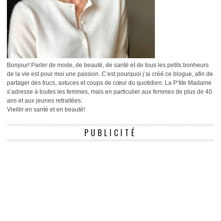
Bonjour! Parler de mode, de beauté, de santé et de tous les petits bonheurs
de la vie est pour moi une passion. C’est pourquoi j’ai créé ce blogue, afin de
partager des trucs, astuces et coups de cœur du quotidien. La P’tite Madame
s’adresse à toutes les femmes, mais en particulier aux femmes de plus de 40
ans et aux jeunes retraitées.
Vieillir en santé et en beauté!
PUBLICITÉ