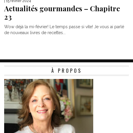
| 15 février 2024
Actualités gourmandes – Chapitre
23
Wow déjà la mi-février! Le temps passe si vite! Je vous ai parlé
de nouveaux livres de recettes...
À PROPOS