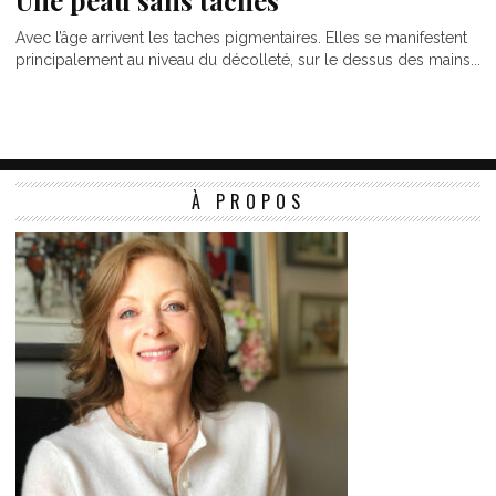
Une peau sans taches
Avec l’âge arrivent les taches pigmentaires. Elles se manifestent
principalement au niveau du décolleté, sur le dessus des mains...
À PROPOS