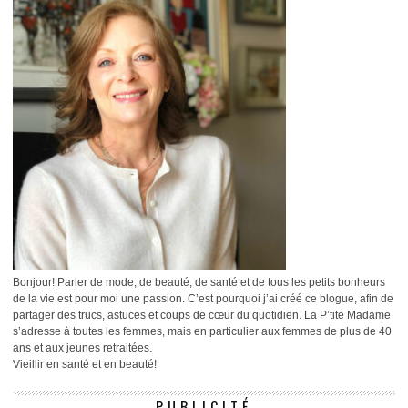
Bonjour! Parler de mode, de beauté, de santé et de tous les petits bonheurs
de la vie est pour moi une passion. C’est pourquoi j’ai créé ce blogue, afin de
partager des trucs, astuces et coups de cœur du quotidien. La P’tite Madame
s’adresse à toutes les femmes, mais en particulier aux femmes de plus de 40
ans et aux jeunes retraitées.
Vieillir en santé et en beauté!
PUBLICITÉ