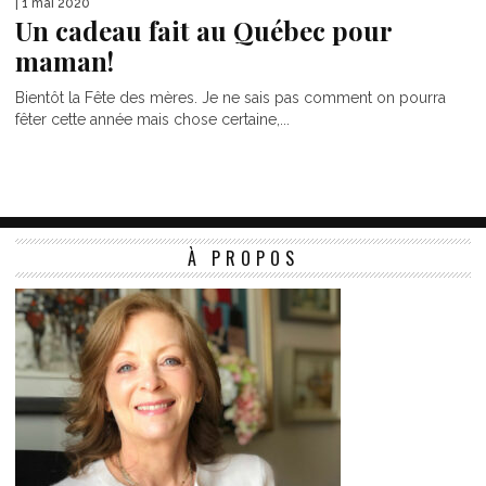
| 1 mai 2020
Un cadeau fait au Québec pour
maman!
Bientôt la Fête des mères. Je ne sais pas comment on pourra
fêter cette année mais chose certaine,...
À PROPOS