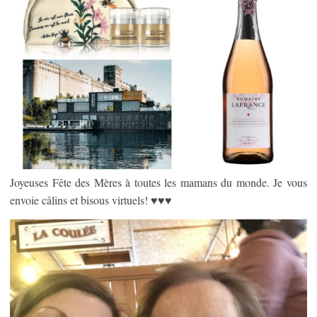
Joyeuses Fête des Mères à toutes les mamans du monde. Je vous
envoie câlins et bisous virtuels! ♥♥♥