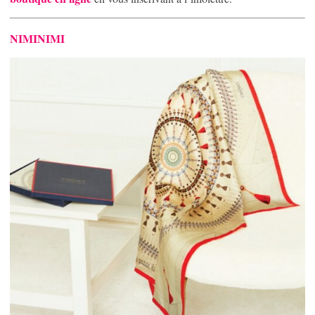
NIMINIMI