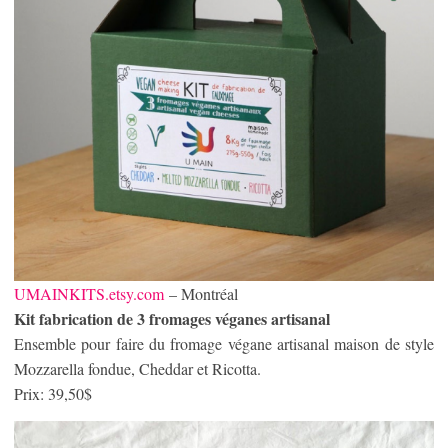
UMAINKITS.etsy.com
– Montréal
Kit fabrication de 3 fromages véganes artisanal
Ensemble pour faire du fromage végane artisanal maison de style
Mozzarella fondue, Cheddar et Ricotta.
Prix: 39,50$