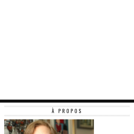
À PROPOS