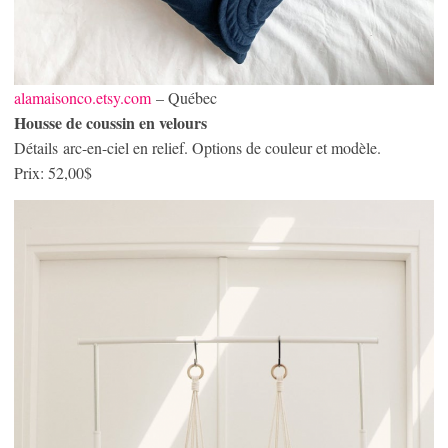
alamaisonco.etsy.com
– Québec
Housse de coussin en velours
Détails arc-en-ciel en relief. Options de couleur et modèle.
Prix: 52,00$