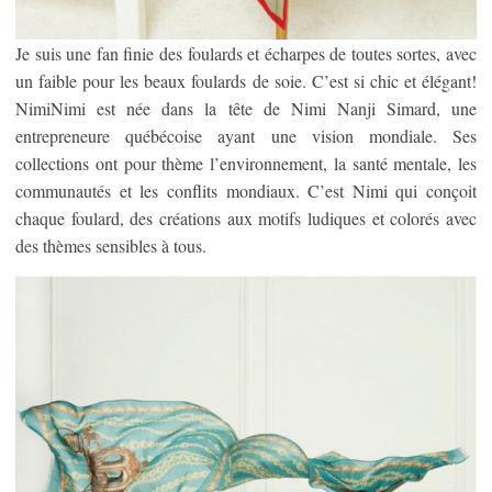
Je suis une fan finie des foulards et écharpes de toutes sortes, avec
un faible pour les beaux foulards de soie. C’est si chic et élégant!
NimiNimi est née dans la tête de Nimi Nanji Simard, une
entrepreneure québécoise ayant une vision mondiale. Ses
collections ont pour thème l’environnement, la santé mentale, les
communautés et les conflits mondiaux. C’est Nimi qui conçoit
chaque foulard, des créations aux motifs ludiques et colorés avec
des thèmes sensibles à tous.