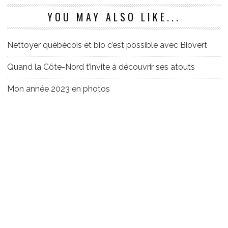
YOU MAY ALSO LIKE...
Nettoyer québécois et bio c’est possible avec Biovert
Quand la Côte-Nord t’invite à découvrir ses atouts
Mon année 2023 en photos