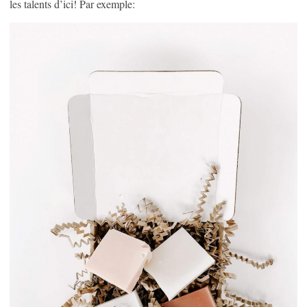
les talents d’ici! Par exemple: