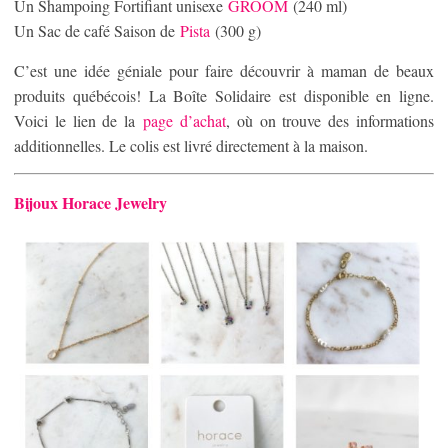
Un Shampoing Fortifiant unisexe
GROOM
(240 ml)
Un Sac de café Saison de
Pista
(300 g)
C’est une idée géniale pour faire découvrir à maman de beaux
produits québécois! La Boîte Solidaire est disponible en ligne.
Voici le lien de la
page d’achat
, où on trouve des informations
additionnelles. Le colis est livré directement à la maison.
Bijoux Horace Jewelry