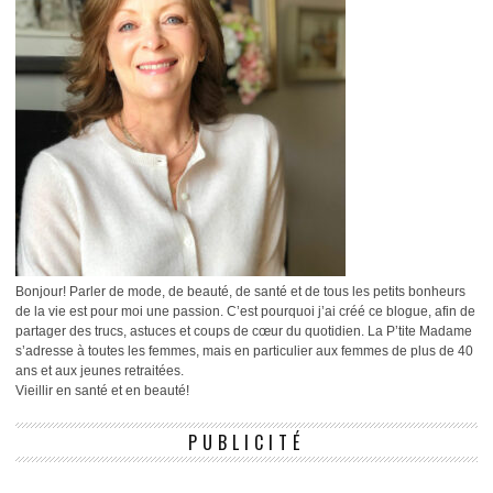
Bonjour! Parler de mode, de beauté, de santé et de tous les petits bonheurs
de la vie est pour moi une passion. C’est pourquoi j’ai créé ce blogue, afin de
partager des trucs, astuces et coups de cœur du quotidien. La P’tite Madame
s’adresse à toutes les femmes, mais en particulier aux femmes de plus de 40
ans et aux jeunes retraitées.
Vieillir en santé et en beauté!
PUBLICITÉ