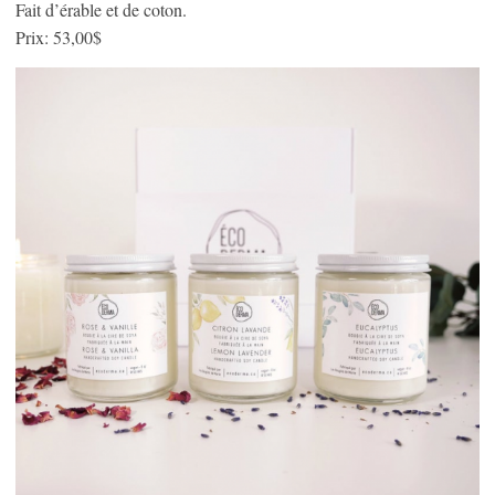
Fait d’érable et de coton.
Prix: 53,00$