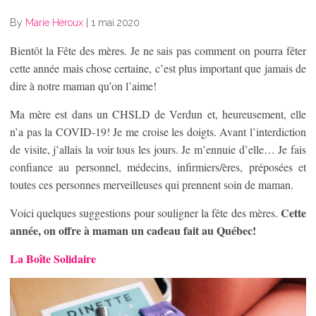
By
Marie Héroux
|
1 mai 2020
Bientôt la Fête des mères. Je ne sais pas comment on pourra fêter
cette année mais chose certaine, c’est plus important que jamais de
dire à notre maman qu’on l’aime!
Ma mère est dans un CHSLD de Verdun et, heureusement, elle
n’a pas la COVID-19! Je me croise les doigts. Avant l’interdiction
de visite, j’allais la voir tous les jours. Je m’ennuie d’elle… Je fais
confiance au personnel, médecins, infirmiers/ères, préposées et
toutes ces personnes merveilleuses qui prennent soin de maman.
Cette
Voici quelques suggestions pour souligner la fête des mères.
année, on offre à maman un cadeau fait au Québec!
La Boîte Solidaire