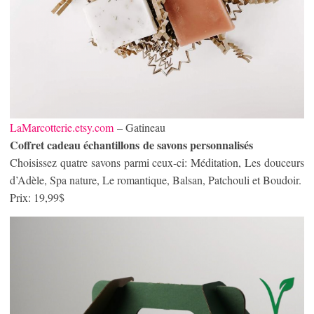
LaMarcotterie.etsy.com
– Gatineau
Coffret cadeau échantillons de savons personnalisés
Choisissez quatre savons parmi ceux-ci: Méditation, Les douceurs
d’Adèle, Spa nature, Le romantique, Balsan, Patchouli et Boudoir.
Prix: 19,99$