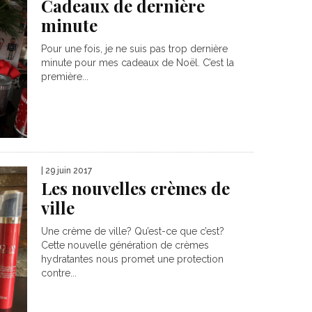
Cadeaux de dernière
minute
Pour une fois, je ne suis pas trop dernière
minute pour mes cadeaux de Noël. C’est la
première...
| 29 juin 2017
Les nouvelles crèmes de
ville
Une crème de ville? Qu’est-ce que c’est?
Cette nouvelle génération de crèmes
hydratantes nous promet une protection
contre...