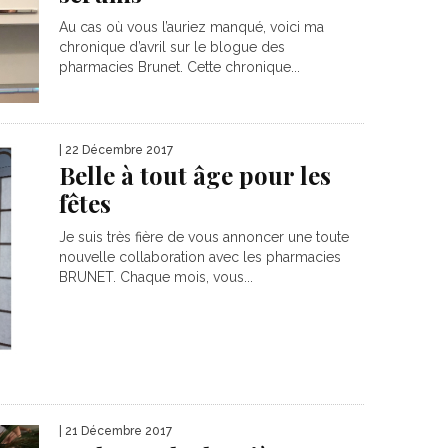
Au cas où vous l’auriez manqué, voici ma
chronique d’avril sur le blogue des
pharmacies Brunet. Cette chronique...
| 22 Décembre 2017
Belle à tout âge pour les
fêtes
Je suis très fière de vous annoncer une toute
nouvelle collaboration avec les pharmacies
BRUNET. Chaque mois, vous...
| 21 Décembre 2017