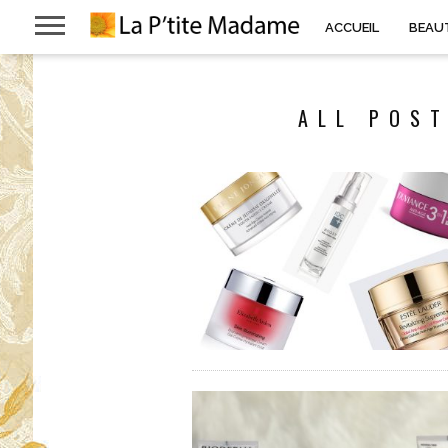
ACCUEIL
BEAU
ALL POST