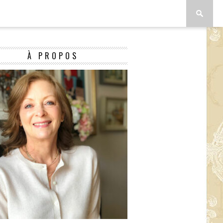
À PROPOS