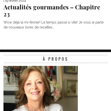
| 15 février 2024
Actualités gourmandes – Chapitre
23
Wow déjà la mi-février! Le temps passe si vite! Je vous ai parlé
de nouveaux livres de recettes...
À PROPOS