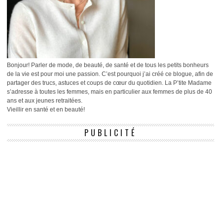
Bonjour! Parler de mode, de beauté, de santé et de tous les petits bonheurs
de la vie est pour moi une passion. C’est pourquoi j’ai créé ce blogue, afin de
partager des trucs, astuces et coups de cœur du quotidien. La P’tite Madame
s’adresse à toutes les femmes, mais en particulier aux femmes de plus de 40
ans et aux jeunes retraitées.
Vieillir en santé et en beauté!
PUBLICITÉ